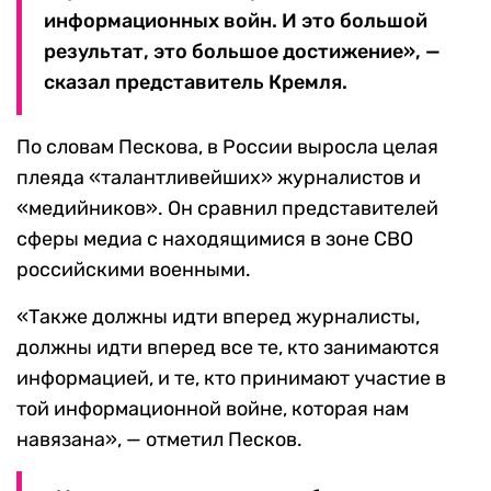
информационных войн. И это большой
результат, это большое достижение», —
сказал представитель Кремля.
По словам Пескова, в России выросла целая
плеяда «талантливейших» журналистов и
«медийников». Он сравнил представителей
сферы медиа с находящимися в зоне СВО
российскими военными.
«Также должны идти вперед журналисты,
должны идти вперед все те, кто занимаются
информацией, и те, кто принимают участие в
той информационной войне, которая нам
навязана», — отметил Песков.