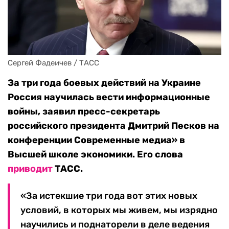
Сергей Фадеичев / ТАСС
З
а три года боевых действий на Украине
Россия научилась вести информационные
войны, заявил пресс-секретарь
российского президента Дмитрий Песков на
конференции Современные медиа» в
Высшей школе экономики. Его слова
приводит
ТАСС.
«За истекшие три года вот этих новых
условий, в которых мы живем, мы изрядно
научились и поднаторели в деле ведения