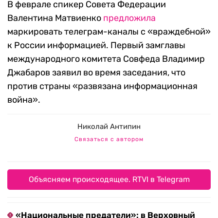
В феврале спикер Совета Федерации
Валентина Матвиенко
предложила
маркировать телеграм-каналы с «враждебной»
к России информацией. Первый замглавы
международного комитета Совфеда Владимир
Джабаров заявил во время заседания, что
против страны «развязана информационная
война».
Николай Антипин
Связаться с автором
Объясняем происходящее. RTVI в Telegram
«Национальные предатели»: в Верховный