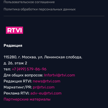
Пользовательское соглашение
Политика обработки персональных данных
Редакция
115280, г. Москва, ул. Ленинская слобода,
д. 26, этаж 2
тел:
+7 (499) 579-86-96
Для общих вопросов:
Infortvi@rtvi.com
Редакция RTVI:
news@rtvi.com
Маркетинг/PR:
pr@rtvi.com
Реклама RTVI:
adv-eu@rtvi.com
Партнерские материалы