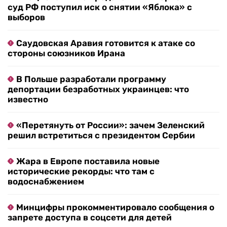
суд РФ поступил иск о снятии «Яблока» с
выборов
Саудовская Аравия готовится к атаке со
стороны союзников Ирана
В Польше разработали программу
депортации безработных украинцев: что
известно
«Перетянуть от России»: зачем Зеленский
решил встретиться с президентом Сербии
Жара в Европе поставила новые
исторические рекорды: что там с
водоснабжением
Минцифры прокомментировало сообщения о
запрете доступа в соцсети для детей