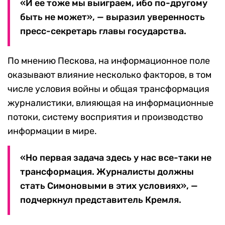
«И ее тоже мы выиграем, ибо по-другому
быть не может», — выразил уверенность
пресс-секретарь главы государства.
По мнению Пескова, на информационное поле
оказывают влияние несколько факторов, в том
числе условия войны и общая трансформация
журналистики, влияющая на информационные
потоки, систему восприятия и производство
информации в мире.
«Но первая задача здесь у нас все-таки не
трансформация. Журналисты должны
стать Симоновыми в этих условиях», —
подчеркнул представитель Кремля.