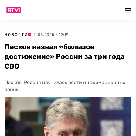
НОВОСТИ
| 11.03.2025 / 12:19
Песков назвал «большое
достижение» России за три года
СВО
Песков: Россия научилась вести информационные
войны