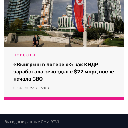
НОВОСТИ
«Выигрыш в лотерею»: как КНДР
заработала рекордные $22 млрд после
начала СВО
07.08.2026 / 16:08
Выходные данные СМИ RTVI