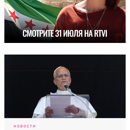
НОВОСТИ