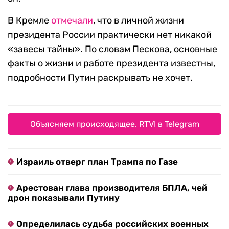
В Кремле
отмечали
, что в личной жизни
президента России практически нет никакой
«завесы тайны». По словам Пескова, основные
факты о жизни и работе президента известны,
подробности Путин раскрывать не хочет.
Объясняем происходящее. RTVI в Telegram
Израиль отверг план Трампа по Газе
Арестован глава производителя БПЛА, чей
дрон показывали Путину
Определилась судьба российских военных