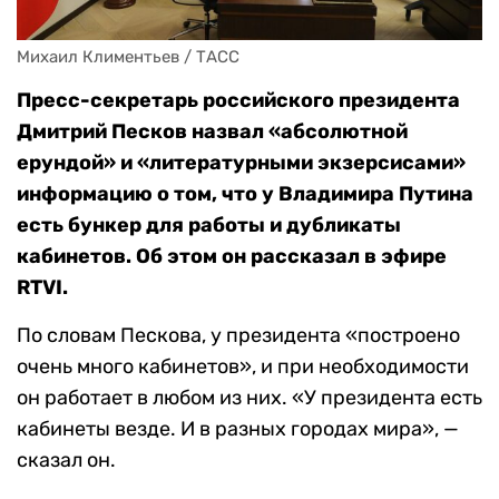
Михаил Климентьев / ТАСС
Пресс-секретарь российского президента
Дмитрий Песков назвал «абсолютной
ерундой» и «литературными экзерсисами»
информацию о том, что у Владимира Путина
есть бункер для работы и дубликаты
кабинетов. Об этом он рассказал в эфире
RTVI.
По словам Пескова, у президента «построено
очень много кабинетов», и при необходимости
он работает в любом из них. «У президента есть
кабинеты везде. И в разных городах мира», —
сказал он.