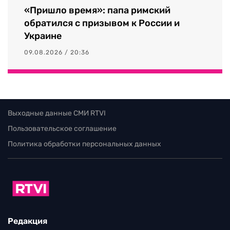
«Пришло время»: папа римский
обратился с призывом к России и
Украине
09.08.2026 / 20:36
Выходные данные СМИ RTVI
Пользовательское соглашение
Политика обработки персональных данных
Редакция