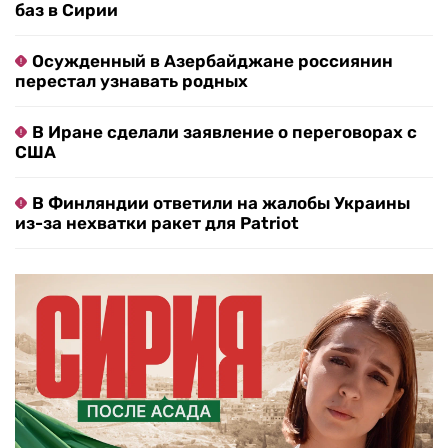
баз в Сирии
Осужденный в Азербайджане россиянин
перестал узнавать родных
В Иране сделали заявление о переговорах с
США
В Финляндии ответили на жалобы Украины
из-за нехватки ракет для Patriot