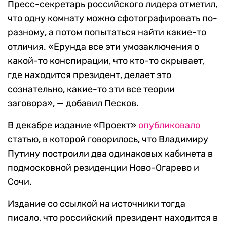
Пресс-секретарь российского лидера отметил,
что одну комнату можно сфотографировать по-
разному, а потом попытаться найти какие-то
отличия. «Ерунда все эти умозаключения о
какой-то конспирации, что кто-то скрывает,
где находится президент, делает это
сознательно, какие-то эти все теории
заговора», — добавил Песков.
В декабре издание «Проект»
опубликовало
статью, в которой говорилось, что Владимиру
Путину построили два одинаковых кабинета в
подмосковной резиденции Ново-Огарево и
Сочи.
Издание со ссылкой на источники тогда
писало, что российский президент находится в