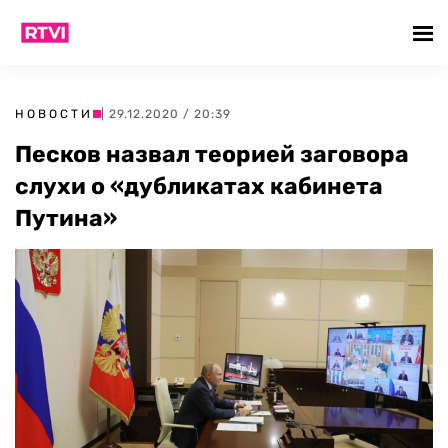
НОВОСТИ
| 29.12.2020 / 20:39
Песков назвал теорией заговора
слухи о «дубликатах кабинета
Путина»