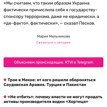
«Мы считаем, что таким образом Украина
фактически причислила себя к государству-
спонсору терроризма, даже не юридически, а
«де-факто», фактически», — сказал Песков.
Мария Мельникова
Связаться с автором
Объясняем происходящее. RTVI в Telegram
Трое в Мекке: от кого решили обороняться
Саудовская Аравия, Турция и Пакистан
«Не отбить»: почему власти не могут продать
активы производителя водки «Хортиця»