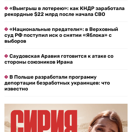
«Выигрыш в лотерею»: как КНДР заработала
рекордные $22 млрд после начала СВО
«Национальные предатели»: в Верховный
суд РФ поступил иск о снятии «Яблока» с
выборов
Саудовская Аравия готовится к атаке со
стороны союзников Ирана
В Польше разработали программу
депортации безработных украинцев: что
известно