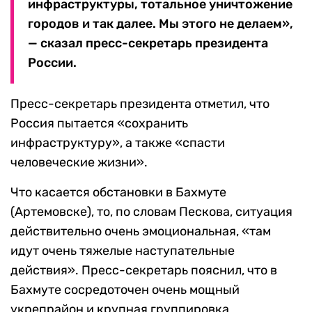
инфраструктуры, тотальное уничтожение
городов и так далее. Мы этого не делаем»,
— сказал пресс-секретарь президента
России.
Пресс-секретарь президента отметил, что
Россия пытается «сохранить
инфраструктуру», а также «спасти
человеческие жизни».
Что касается обстановки в Бахмуте
(Артемовске), то, по словам Пескова, ситуация
действительно очень эмоциональная, «там
идут очень тяжелые наступательные
действия». Пресс-секретарь пояснил, что в
Бахмуте сосредоточен очень мощный
укрепрайон и крупная группировка