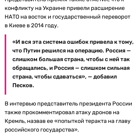
конфликту на Украине привели расширение
НАТО на восток и государственный переворот
в Киеве в 2014 году.
«И вся эта система ошибок привела к тому,
что Путин решился на операцию. Россия —
слишком большая страна, чтобы с ней так
обращались, и Россия — слишком сильная
страна, чтобы сдаваться», — добавил
Песков.
В интервью представитель президента России
также прокомментировал атаку дронов на
Кремль, назвав ее «попыткой теракта на главу
российского государства».