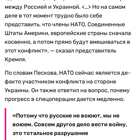
между Россией и Украиной. <…> Но на самом
деле в тот момент трудно было себе
представить, что члены НАТО, Соединенные
Штаты Америки, европейские страны сначала
косвенно, а потом прямо будут вмешиваться в
этот конфликт», — сказал представитель
Кремля.
По словам Пескова, НАТО сейчас является де-
факто участником конфликта на стороне
Украины. Он также ответил на вопрос, почему
прогресс в спецоперации дается медленно.
«Потому что русские не воюют, мы не
воюем. Совсем другое дело вести войну,
это тотальное разрушение