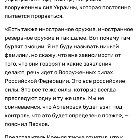
вооруженных сил Украины, которая постоянно
пытается прорваться.
«Есть также иностранное оружие, иностранное
резервное оружие и так далее. Вот почему там
бурлят эмоции. Я не буду называть ничьей
фамилии, но скажу, что вне зависимости от
того, что они говорят и какие заявления
делают, речь идет о Вооруженных силах
Российской Федерации. Это все российские
силы. Это все те же силы, которые всегда
преследуют одну и ту же цель. Мы не
сомневаемся, что Артемовск будет взят под
контроль, что это будет определено позже», —
пояснил Песков.
Представитель Кремля также отметил, что к