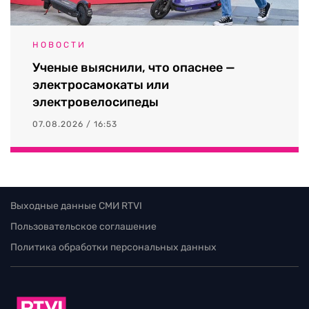
НОВОСТИ
Ученые выяснили, что опаснее —
электросамокаты или
электровелосипеды
07.08.2026 / 16:53
Выходные данные СМИ RTVI
Пользовательское соглашение
Политика обработки персональных данных