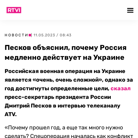
НОВОСТИ
| 11.05.2023 / 08:43
Песков объяснил, почему Россия
медленно действует на Украине
Российская военная операция на Украине
является «очень, очень сложной», однако за
год достигнуты определенные цели,
сказал
пресс-секретарь президента России
Дмитрий Песков в интервью телеканалу
ATV.
«Почему прошел год, а еще так много нужно
сделать? Спецоперация началась как конфликт