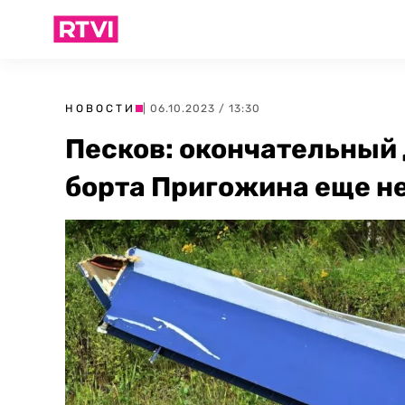
НОВОСТИ
| 06.10.2023 / 13:30
Песков: окончательный
борта Пригожина еще н