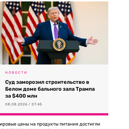
НОВОСТИ
Суд заморозил строительство в
Белом доме бального зала Трампа
за $400 млн
08.08.2026 / 07:45
ировые цены на продукты питания достигли