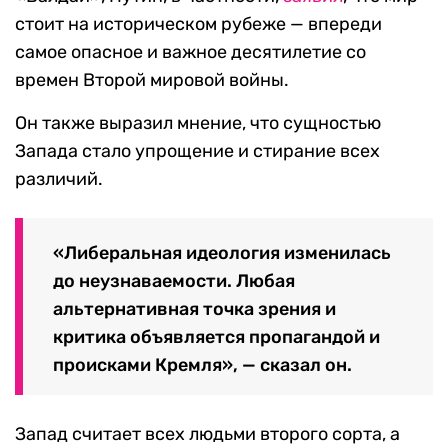
стоит на историческом рубеже — впереди
самое опасное и важное десятилетие со
времен Второй мировой войны.
Он также выразил мнение, что сущностью
Запада стало упрощение и стирание всех
различий.
«Либеральная идеология изменилась
до неузнаваемости. Любая
альтернативная точка зрения и
критика объявляется пропагандой и
происками Кремля», — сказал он.
Запад считает всех людьми второго сорта, а