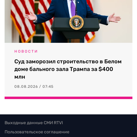
НОВОСТИ
Суд заморозил строительство в Белом
доме бального зала Трампа за $400
млн
08.08.2026 / 07:45
Выходные данные СМИ RTVI
Пользовательское соглашение