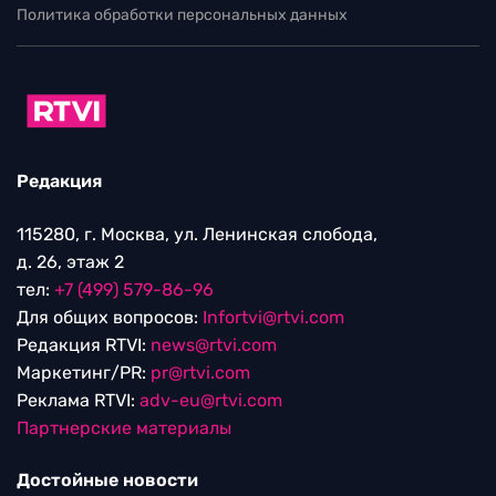
Политика обработки персональных данных
Редакция
115280, г. Москва, ул. Ленинская слобода,
д. 26, этаж 2
тел:
+7 (499) 579-86-96
Для общих вопросов:
Infortvi@rtvi.com
Редакция RTVI:
news@rtvi.com
Маркетинг/PR:
pr@rtvi.com
Реклама RTVI:
adv-eu@rtvi.com
Партнерские материалы
Достойные новости