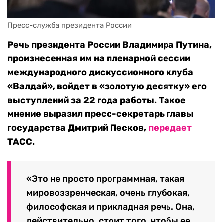
Пресс-служба президента России
Речь президента России Владимира Путина,
произнесенная им на пленарной сессии
международного дискуссионного клуба
«Валдай», войдет в «золотую десятку» его
выступлений за 22 года работы. Такое
мнение выразил пресс-секретарь главы
государства Дмитрий Песков,
передает
ТАСС.
«Это не просто программная, такая
мировоззренческая, очень глубокая,
философская и прикладная речь. Она,
действительно, стоит того, чтобы ее