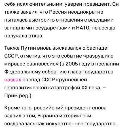
себя исключительными, уверен президент. Он
также заявил, что Россия неоднократно
пыталась выстроить отношения с ведущими
западными государствами и НАТО, но всегда
получала отказ.
Также Путин вновь высказался о распаде
СССР, отметив, что это событие «разрушило
мировое равновесие» (в 2005 году в послании
Федеральному собранию глава государства
назвал
распад СССР крупнейшей
геополитической катастрофой XX века. —
Прим.ред.).
Кроме того, российский президент снова
заявил о том, Украина исторически
создавалась как искусственное государство.