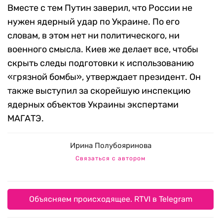
Вместе с тем Путин заверил, что России не
нужен ядерный удар по Украине. По его
словам, в этом нет ни политического, ни
военного смысла. Киев же делает все, чтобы
скрыть следы подготовки к использованию
«грязной бомбы», утверждает президент. Он
также выступил за скорейшую инспекцию
ядерных объектов Украины экспертами
МАГАТЭ.
Ирина Полубояринова
Связаться с автором
Объясняем происходящее. RTVI в Telegram