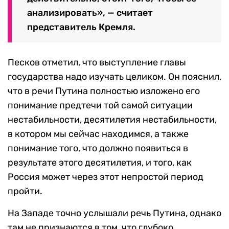
анализировать», — считает
представитель Кремля.
Песков отметил, что выступление главы
государства надо изучать целиком. Он пояснил,
что в речи Путина полностью изложено его
понимание предтечи той самой ситуации
нестабильности, десятилетия нестабильности,
в котором мы сейчас находимся, а также
понимание того, что должно появиться в
результате этого десятилетия, и того, как
Россия может через этот непростой период
пройти.
На Западе точно услышали речь Путина, однако
там не признаются в том, что глубоко