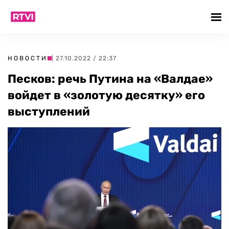
НОВОСТИ
| 27.10.2022 / 22:37
Песков: речь Путина на «Валдае»
войдет в «золотую десятку» его
выступлений