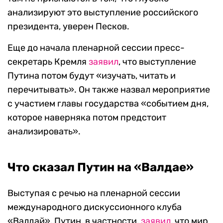
анализируют это выступление российского
президента, уверен Песков.
Еще до начала пленарной сессии пресс-
секретарь Кремля
заявил
, что выступление
Путина потом будут «изучать, читать и
перечитывать». Он также назвал мероприятие
с участием главы государства «событием дня,
которое наверняка потом предстоит
анализировать».
Что сказал Путин на «Валдае»
Выступая с речью на пленарной сессии
международного дискуссионного клуба
«Валдай», Путин, в частности,
заявил
, что мир