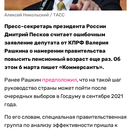
Алексей Никольский / ТАСС
Пресс-секретарь президента России
Дмитрий Песков считает ошибочным
заявление депутата от КПРФ Валерия
Рашкина о намерении правительства
повысить пенсионный возраст еще раз. Об
этом 6 марта пишет «Коммерсантъ».
Ранее Рашкин
предположил
, что на такой шаг
руководство страны может пойти после
очередных выборов в Госдуму в сентябре 2021
года.
По его словам, специальная правительственная
группа по анализу эффективности пришла к