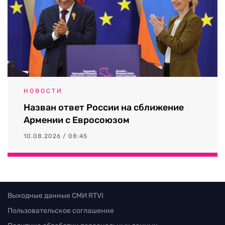
НОВОСТИ
Назван ответ России на сближение
Армении с Евросоюзом
10.08.2026 / 08:45
Выходные данные СМИ RTVI
Пользовательское соглашение