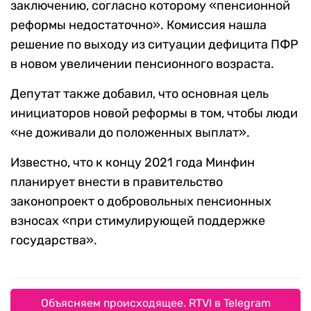
заключению, согласно которому «пенсионной
реформы недостаточно». Комиссия нашла
решение по выходу из ситуации дефицита ПФР
в новом увеличении пенсионного возраста.
Депутат также добавил, что основная цель
инициаторов новой реформы в том, чтобы люди
«не доживали до положенных выплат».
Известно, что к концу 2021 года Минфин
планирует внести в правительство
законопроект о добровольных пенсионных
взносах «при стимулирующей поддержке
государства».
Объясняем происходящее. RTVI в Telegram