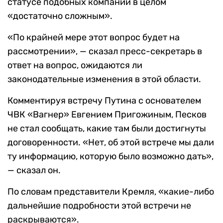
статусе подобных компаний в целом
«достаточно сложным».
«По крайней мере этот вопрос будет на
рассмотрении», — сказал пресс-секретарь в
ответ на вопрос, ожидаются ли
законодательные изменения в этой области.
Комментируя встречу Путина с основателем
ЧВК «Вагнер» Евгением Пригожиным, Песков
не стал сообщать, какие там были достигнуты
договоренности. «Нет, об этой встрече мы дали
ту информацию, которую было возможно дать»,
— сказал он.
По словам представители Кремля, «какие-либо
дальнейшие подробности этой встречи не
раскрываются».