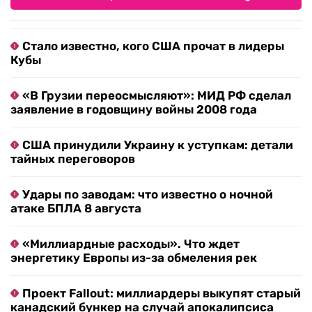
Стало известно, кого США прочат в лидеры
Кубы
«В Грузии переосмысляют»: МИД РФ сделал
заявление в годовщину войны 2008 года
США принудили Украину к уступкам: детали
тайных переговоров
Удары по заводам: что известно о ночной
атаке БПЛА 8 августа
«Миллиардные расходы». Что ждет
энергетику Европы из-за обмеления рек
Проект Fallout: миллиардеры выкупят старый
канадский бункер на случай апокалипсиса