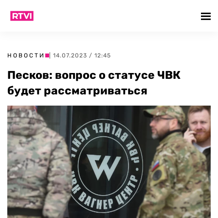
НОВОСТИ
| 14.07.2023 / 12:45
Песков: вопрос о статусе ЧВК
будет рассматриваться