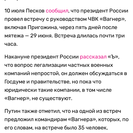
10 июля Песков
сообщил
, что президент России
провел встречу с руководством ЧВК «Вагнер»,
включая Пригожина, через пять дней после
мятежа — 29 июня. Встреча длилась почти три
часа.
Накануне президент России
рассказал
«Ъ»,
что вопрос легализации частных военных
компаний непростой, он должен обсуждаться в
Госдуме и правительстве, но пока что
юридически такие компании, в том числе
«Вагнер», не существуют.
Путин также отметил, что на одной из встреч
предложил командирам «Вагнера», которых, по
его словам, на встрече было 35 человек,