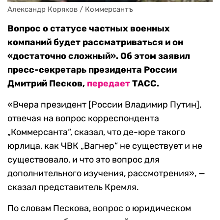
Александр Коряков / Коммерсантъ
Вопрос о статусе частных военных
компаний будет рассматриваться и он
«достаточно сложный». Об этом заявил
пресс-секретарь президента России
Дмитрий Песков,
передает
ТАСС.
«Вчера президент [России Владимир Путин],
отвечая на вопрос корреспондента
„Коммерсанта“, сказал, что де-юре такого
юрлица, как ЧВК „Вагнер“ не существует и не
существовало, и что это вопрос для
дополнительного изучения, рассмотрения», —
сказал представитель Кремля.
По словам Пескова, вопрос о юридическом