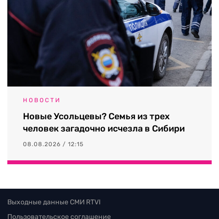
НОВОСТИ
Новые Усольцевы? Семья из трех
человек загадочно исчезла в Сибири
08.08.2026 / 12:15
Выходные данные СМИ RTVI
Пользовательское соглашение