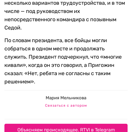
несколько вариантов трудоустройства, и в том
числе — под руководством их
непосредственного командира с позывным
Седой.
По словам президента, все бойцы могли
собраться в одном месте и продолжать
служить. Президент подчеркнул, что «многие
кивали», когда он это говорил, а Пригожин
сказал: «Нет, ребята не согласны с таким
решением».
Мария Мельникова
Связаться с автором
Объясняем происходящее. RTVI в Telegram