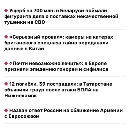
Ущерб на 700 млн: в Беларуси поймали
фигуранта дела о поставках некачественной
тушенки на СВО
«Серьезный провал»: камеры на катерах
британского спецназа тайно передавали
данные в Китай
«Почти невозможно лечить»: в Европе
признали эпидемию гонореи и сифилиса
12 погибли, 39 пострадали: в Татарстане
объявили траур после атаки БПЛА на
Нижнекамск
Назван ответ России на сближение Армении
с Евросоюзом