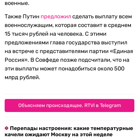
военные.
Также Путин
предложил
сделать выплату всем
военнослужащим, которая составит в среднем
15 тысяч рублей на человека. С этими
предложениями глава государства выступил
на встрече с представителями партии «Единая
Россия». В Совфеде позже подсчитали, что на
эти выплаты может понадобиться около 500
млрд рублей.
Объясняем происходящее. RTVI в Telegram
Перепады настроения: какие температурные
качели ожидают Москву на этой неделе