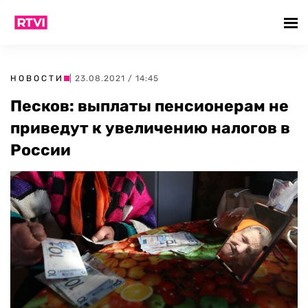
НОВОСТИ
| 23.08.2021 / 14:45
Песков: выплаты пенсионерам не
приведут к увеличению налогов в
России