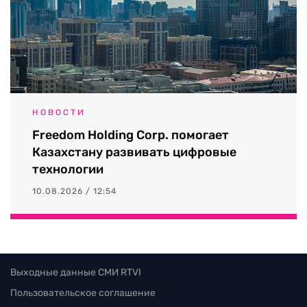
НОВОСТИ
Freedom Holding Corp. помогает
Казахстану развивать цифровые
технологии
10.08.2026 / 12:54
Выходные данные СМИ RTVI
Пользовательское соглашение