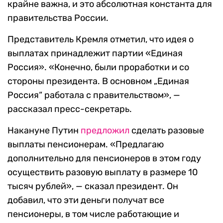
крайне важна, и это абсолютная константа для
правительства России.
Представитель Кремля отметил, что идея о
выплатах принадлежит партии «Единая
Россия». «Конечно, были проработки и со
стороны президента. В основном „Единая
Россия“ работала с правительством», —
рассказал пресс-секретарь.
Накануне Путин
предложил
сделать разовые
выплаты пенсионерам. «Предлагаю
дополнительно для пенсионеров в этом году
осуществить разовую выплату в размере 10
тысяч рублей», — сказал президент. Он
добавил, что эти деньги получат все
пенсионеры, в том числе работающие и