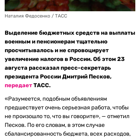
Наталия Федосенко / ТАСС
Выделение бюджетных средств на выплаты
военным и пенсионерам тщательно
просчитывалось и не спровоцирует
увеличение налогов в России. Об этом 23
августа рассказал пресс-секретарь
президента России Дмитрий Песков,
передает
ТАСС.
«Разумеется, подобным объявлениям
предшествует очень серьезная работа, чтобы
не произошло то, что вы говорите», — отметил
Песков. По его словам, в этом случае
сбалансированность бюджета, всех расходов,