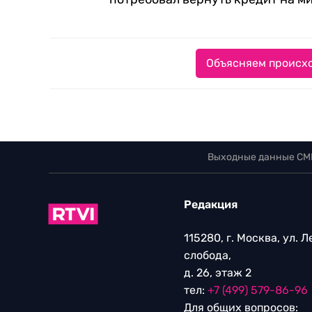
Объясняем происхо
Выходные данные СМ
Редакция
115280, г. Москва, ул. 
слобода,
д. 26, этаж 2
тел:
+7 (499) 579-86-96
Для общих вопросов: