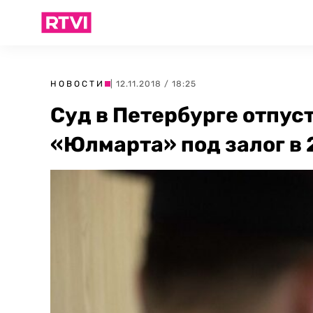
НОВОСТИ
| 12.11.2018 / 18:25
Суд в Петербурге отпус
«Юлмарта» под залог в 