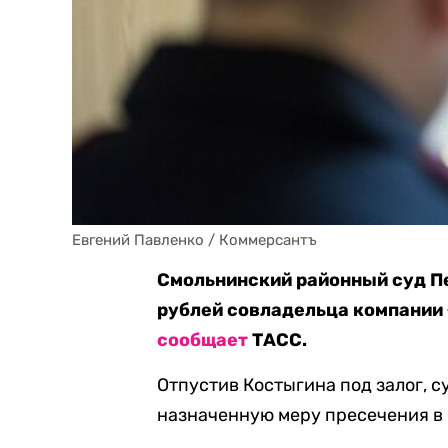
Евгений Павленко / Коммерсантъ
Смольнинский районный суд Пе
рублей совладельца компании
сообщает
ТАСС.
Отпустив Костыгина под залог, 
назначенную меру пресечения в 