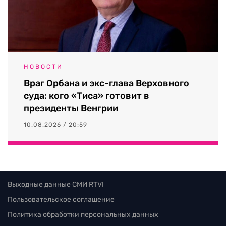
НОВОСТИ
Враг Орбана и экс-глава Верховного
суда: кого «Тиса» готовит в
президенты Венгрии
10.08.2026 / 20:59
Выходные данные СМИ RTVI
Пользовательское соглашение
Политика обработки персональных данных