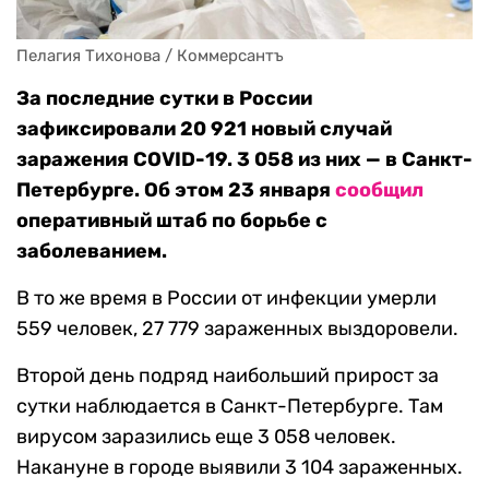
Пелагия Тихонова / Коммерсантъ
За последние сутки в России
зафиксировали 20 921 новый случай
заражения COVID-19. 3 058 из них — в Санкт-
Петербурге. Об этом 23 января
сообщил
оперативный штаб по борьбе с
заболеванием.
В то же время в России от инфекции умерли
559 человек, 27 779 зараженных выздоровели.
Второй день подряд наибольший прирост за
сутки наблюдается в Санкт-Петербурге. Там
вирусом заразились еще 3 058 человек.
Накануне в городе выявили 3 104 зараженных.