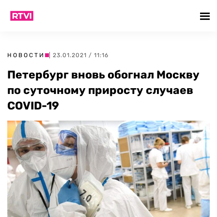
НОВОСТИ
| 23.01.2021 / 11:16
Петербург вновь обогнал Москву
по суточному приросту случаев
COVID-19