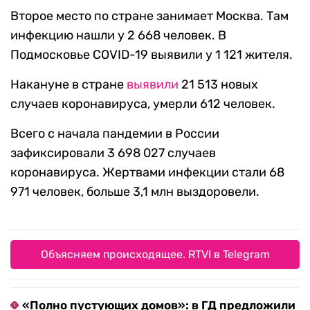
Второе место по стране занимает Москва. Там
инфекцию нашли у 2 668 человек. В
Подмосковье COVID-19 выявили у 1 121 жителя.
Накануне в стране
выявили
21 513 новых
случаев коронавируса, умерли 612 человек.
Всего с начала пандемии в России
зафиксировали 3 698 027 случаев
коронавируса. Жертвами инфекции стали 68
971 человек, больше 3,1 млн выздоровели.
Объясняем происходящее. RTVI в Telegram
«Полно пустующих домов»: в ГД предложили