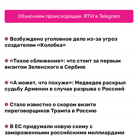
Объясняем происходящее. RTVI в Telegram
Возбуждено уголовное дело из-за угроз
создателям «Колобка»
«Тихое сближение»: что стоит за первым
визитом Зеленского в Сербию
«А может, что похуже»: Медведев раскрыл
судьбу Армении в случае разрыва с Россией
Стало известно о скором визите
переговорщиков Трампа в Россию
В ЕС придумали новую схему с
замороженными российскими миллиардами