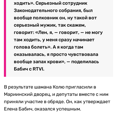
ходить». Серьезный сотрудник
Законодательного собрания, был
вообще полковник он, ну такой вот
серьезный мужик, так скажем,
говорит: «Лен, я, — говорит, — не могу
там ходить, у меня сразу начинает
голова болеть». А я когда там
оказывалась, я просто чувствовала
вообще запах крови», — поделилась
Бабич с RTVI.
В результате шамана Колю пригласили в
Мариинский дворец, и депутаты вместе с ним
приняли участие в обряде. Он, как утверждает
Елена Бабич, оказался успешным.