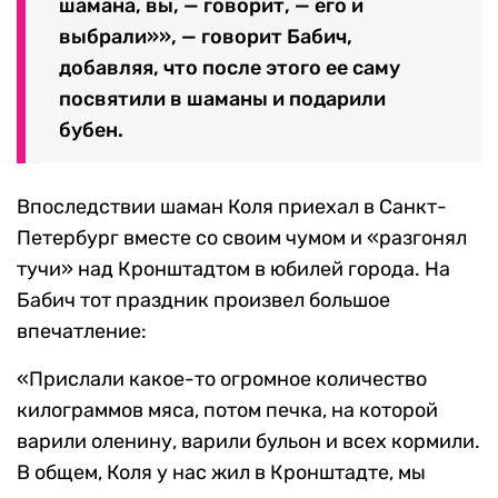
шамана, вы, — говорит, — его и
выбрали»», — говорит Бабич,
добавляя, что после этого ее саму
посвятили в шаманы и подарили
бубен.
Впоследствии шаман Коля приехал в Санкт-
Петербург вместе со своим чумом и «разгонял
тучи» над Кронштадтом в юбилей города. На
Бабич тот праздник произвел большое
впечатление:
«Прислали какое-то огромное количество
килограммов мяса, потом печка, на которой
варили оленину, варили бульон и всех кормили.
В общем, Коля у нас жил в Кронштадте, мы