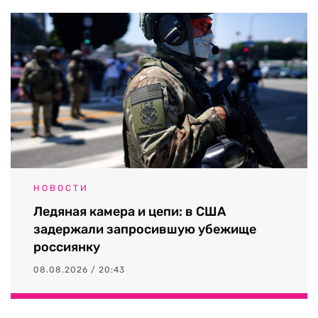
НОВОСТИ
Ледяная камера и цепи: в США
задержали запросившую убежище
россиянку
08.08.2026 / 20:43