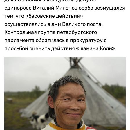
единоросс Виталий Милонов особо возмущался
тем, что «бесовские действия»
осуществлялись в дни Великого поста.
Контрольная группа петербургского
парламента обратилась в прокуратуру с
просьбой оценить действия «шамана Коли».