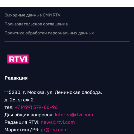
Выходные данные СМИ RTVI
Пользовательское соглашение
Политика обработки персональных данных
Редакция
115280, г. Москва, ул. Ленинская слобода,
д. 26, этаж 2
тел:
+7 (499) 579-86-96
Для общих вопросов:
Infortvi@rtvi.com
Редакция RTVI:
news@rtvi.com
Маркетинг/PR:
pr@rtvi.com