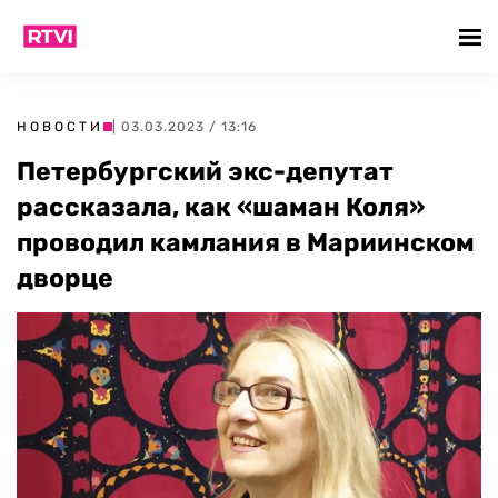
НОВОСТИ
| 03.03.2023 / 13:16
Петербургский экс-депутат
рассказала, как «шаман Коля»
проводил камлания в Мариинском
дворце