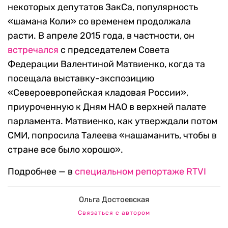
некоторых депутатов ЗакСа, популярность
«шамана Коли» со временем продолжала
расти. В апреле 2015 года, в частности, он
встречался
с председателем Совета
Федерации Валентиной Матвиенко, когда та
посещала выставку-экспозицию
«Североевропейская кладовая России»,
приуроченную к Дням НАО в верхней палате
парламента. Матвиенко, как утверждали потом
СМИ, попросила Талеева «нашаманить, чтобы в
стране все было хорошо».
Подробнее — в
специальном репортаже RTVI
Ольга Достоевская
Связаться с автором