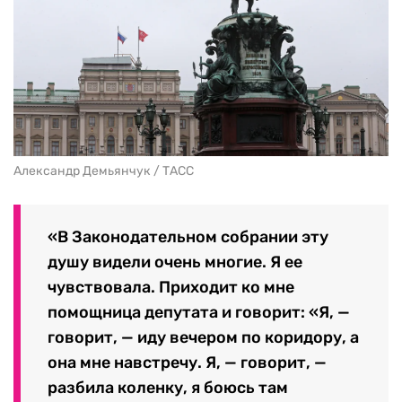
Александр Демьянчук / ТАСС
«В Законодательном собрании эту
душу видели очень многие. Я ее
чувствовала. Приходит ко мне
помощница депутата и говорит: «Я, —
говорит, — иду вечером по коридору, а
она мне навстречу. Я, — говорит, —
разбила коленку, я боюсь там