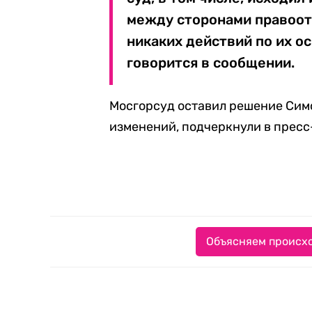
между сторонами правоот
никаких действий по их о
говорится в сообщении.
Мосгорсуд оставил решение Сим
изменений, подчеркнули в пресс
Объясняем происхо