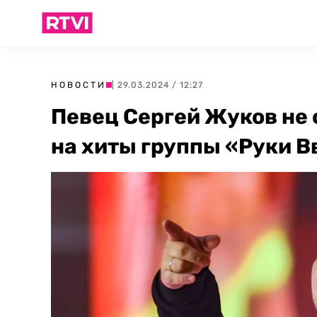
НОВОСТИ
| 29.03.2024 / 12:27
Певец Сергей Жуков не 
на хиты группы «Руки В