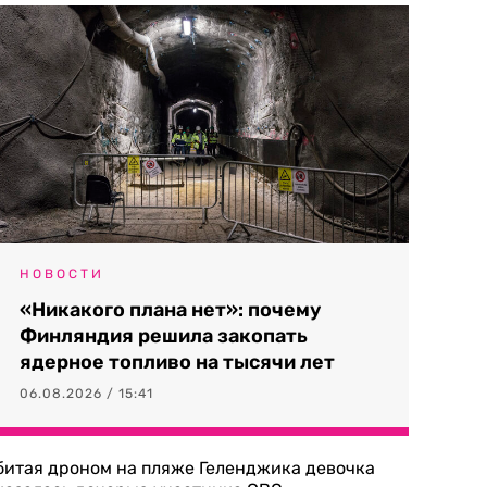
НОВОСТИ
«Никакого плана нет»: почему
Финляндия решила закопать
ядерное топливо на тысячи лет
06.08.2026 / 15:41
битая дроном на пляже Геленджика девочка