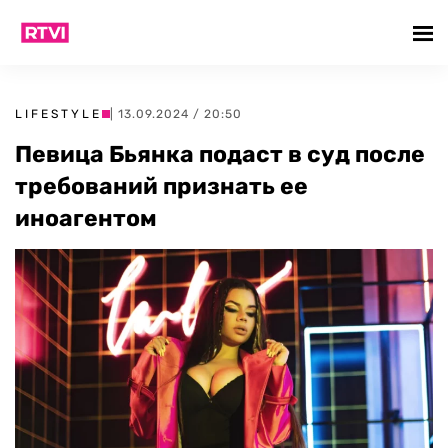
LIFESTYLE
| 13.09.2024 / 20:50
Певица Бьянка подаст в суд после
требований признать ее
иноагентом