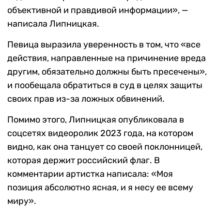
объективной и правдивой информации», —
написала Липницкая.
Певица выразила уверенность в том, что «все
действия, направленные на причинение вреда
другим, обязательно должны быть пресечены»,
и пообещала обратиться в суд в целях защиты
своих прав из-за ложных обвинений.
Помимо этого, Липницкая опубликовала в
соцсетях видеоролик 2023 года, на котором
видно, как она танцует со своей поклонницей,
которая держит российский флаг. В
комментарии артистка написала: «Моя
позиция абсолютно ясная, и я несу ее всему
миру».