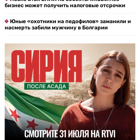
бизнес может получить налоговые отсрочки
Юные «охотники на педофилов» заманили и
насмерть забили мужчину в Болгарии