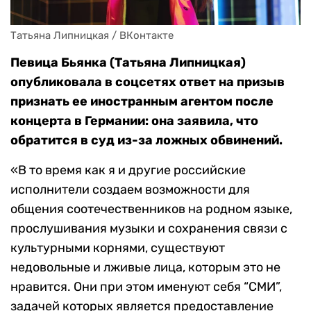
Татьяна Липницкая / ВКонтакте
Певица Бьянка (Татьяна Липницкая)
опубликовала в соцсетях ответ на призыв
признать ее иностранным агентом после
концерта в Германии: она заявила, что
обратится в суд из-за ложных обвинений.
«В то время как я и другие российские
исполнители создаем возможности для
общения соотечественников на родном языке,
прослушивания музыки и сохранения связи с
культурными корнями, существуют
недовольные и лживые лица, которым это не
нравится. Они при этом именуют себя “СМИ”,
задачей которых является предоставление