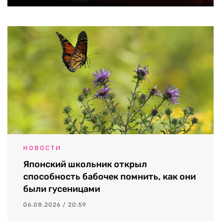
НОВОСТИ
Японский школьник открыл
способность бабочек помнить, как они
были гусеницами
06.08.2026 / 20:59