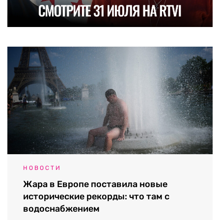
НОВОСТИ
Жара в Европе поставила новые
исторические рекорды: что там с
водоснабжением