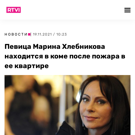
НОВОСТИ
| 19.11.2021 / 10:23
Певица Марина Хлебникова
находится в коме после пожара в
ее квартире