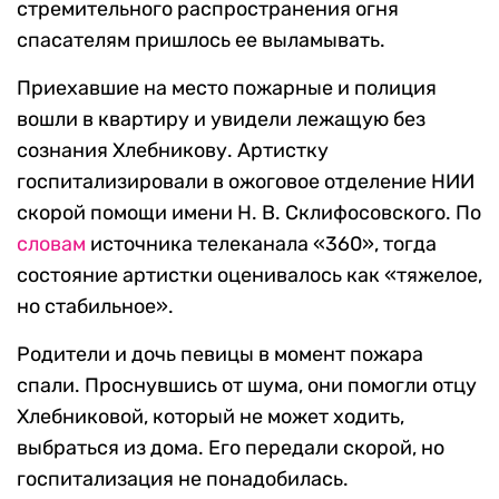
стремительного распространения огня
спасателям пришлось ее выламывать.
Приехавшие на место пожарные и полиция
вошли в квартиру и увидели лежащую без
сознания Хлебникову. Артистку
госпитализировали в ожоговое отделение НИИ
скорой помощи имени Н. В. Склифосовского. По
словам
источника телеканала «360», тогда
состояние артистки оценивалось как «тяжелое,
но стабильное».
Родители и дочь певицы в момент пожара
спали. Проснувшись от шума, они помогли отцу
Хлебниковой, который не может ходить,
выбраться из дома. Его передали скорой, но
госпитализация не понадобилась.