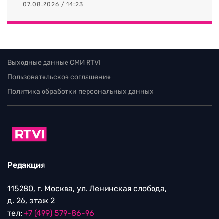
07.08.2026 / 14:23
Выходные данные СМИ RTVI
Пользовательское соглашение
Политика обработки персональных данных
Редакция
115280, г. Москва, ул. Ленинская слобода,
д. 26, этаж 2
тел:
+7 (499) 579-86-96