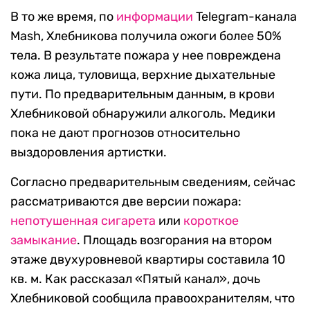
В то же время, по
информации
Telegram-канала
Mash, Хлебникова получила ожоги более 50%
тела. В результате пожара у нее повреждена
кожа лица, туловища, верхние дыхательные
пути. По предварительным данным, в крови
Хлебниковой обнаружили алкоголь. Медики
пока не дают прогнозов относительно
выздоровления артистки.
Согласно предварительным сведениям, сейчас
рассматриваются две версии пожара:
непотушенная сигарета
или
короткое
замыкание
. Площадь возгорания на втором
этаже двухуровневой квартиры составила 10
кв. м. Как рассказал «Пятый канал», дочь
Хлебниковой сообщила правоохранителям, что