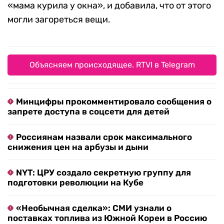
«мама курила у окна», и добавила, что от этого
могли загореться вещи.
Объясняем происходящее. RTVI в Telegram
Минцифры прокомментировало сообщения о
запрете доступа в соцсети для детей
Россиянам назвали срок максимального
снижения цен на арбузы и дыни
NYT: ЦРУ создало секретную группу для
подготовки революции на Кубе
«Необычная сделка»: СМИ узнали о
поставках топлива из Южной Кореи в Россию