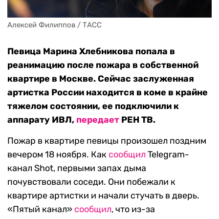
Алексей Филиппов / ТАСС
Певица Марина Хлебникова попала в
реанимацию после пожара в собственной
квартире в Москве. Сейчас заслуженная
артистка России находится в коме в крайне
тяжелом состоянии, ее подключили к
аппарату ИВЛ,
передает
РЕН ТВ.
Пожар в квартире певицы произошел поздним
вечером 18 ноября. Как
сообщил
Telegram-
канал Shot, первыми запах дыма
почувствовали соседи. Они побежали к
квартире артистки и начали стучать в дверь.
«Пятый канал»
сообщил
, что из-за