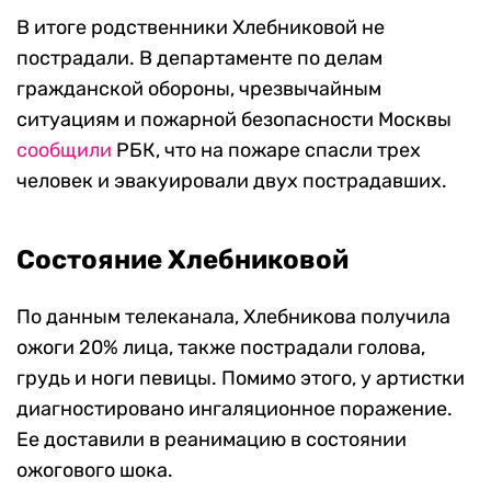
В итоге родственники Хлебниковой не
пострадали. В департаменте по делам
гражданской обороны, чрезвычайным
ситуациям и пожарной безопасности Москвы
сообщили
РБК, что на пожаре спасли трех
человек и эвакуировали двух пострадавших.
Состояние Хлебниковой
По данным телеканала, Хлебникова получила
ожоги 20% лица, также пострадали голова,
грудь и ноги певицы. Помимо этого, у артистки
диагностировано ингаляционное поражение.
Ее доставили в реанимацию в состоянии
ожогового шока.