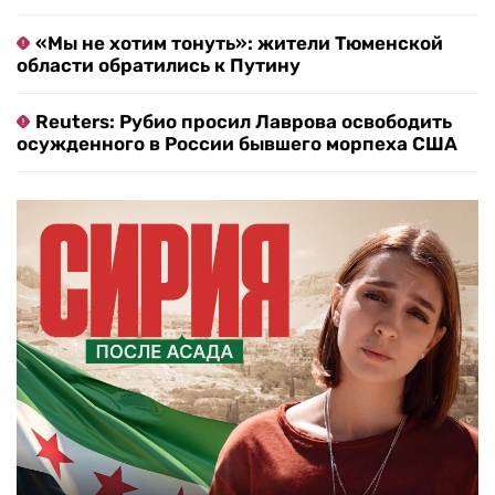
«Мы не хотим тонуть»: жители Тюменской
области обратились к Путину
Reuters: Рубио просил Лаврова освободить
осужденного в России бывшего морпеха США