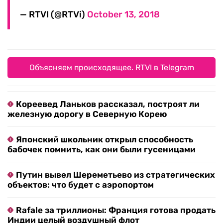
— RTVI (@RTVi)
October 13, 2018
Объясняем происходящее. RTVI в Telegram
Кореевед Ланьков рассказал, построят ли
железную дорогу в Северную Корею
Японский школьник открыл способность
бабочек помнить, как они были гусеницами
Путин вывел Шереметьево из стратегических
объектов: что будет с аэропортом
Rafale за триллионы: Франция готова продать
Индии целый воздушный флот