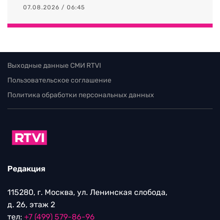
07.08.2026 / 06:45
Выходные данные СМИ RTVI
Пользовательское соглашение
Политика обработки персональных данных
Редакция
115280, г. Москва, ул. Ленинская слобода,
д. 26, этаж 2
тел:
+7 (499) 579-86-96