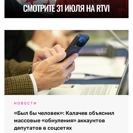
НОВОСТИ
«Был бы человек»: Калачев объяснил
массовые «обнуления» аккаунтов
депутатов в соцсетях