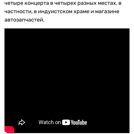
четыре концерта в четырех разных местах, в
частности, в индуистском храме и магазине
автозапчастей.