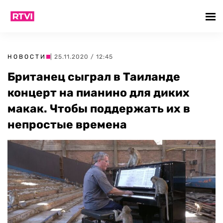
НОВОСТИ
| 25.11.2020 / 12:45
Британец сыграл в Таиланде
концерт на пианино для диких
макак. Чтобы поддержать их в
непростые времена