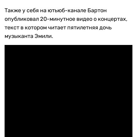
Также у себя на ютьюб-канале Бартон
опубликовал 20-минутное видео о концертах,
текст в котором читает пятилетняя дочь
музыканта Эмили.