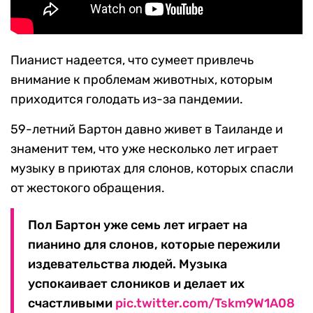
Пианист надеется, что сумеет привлечь
внимание к проблемам животных, которым
приходится голодать из-за пандемии.
59-летний Бартон давно живет в Таиланде и
знаменит тем, что уже несколько лет играет
музыку в приютах для слонов, которых спасли
от жестокого обращения.
Пол Бартон уже семь лет играет на
пианино для слонов, которые пережили
издевательства людей. Музыка
успокаивает слоников и делает их
счастливыми
pic.twitter.com/Tskm9W1A08