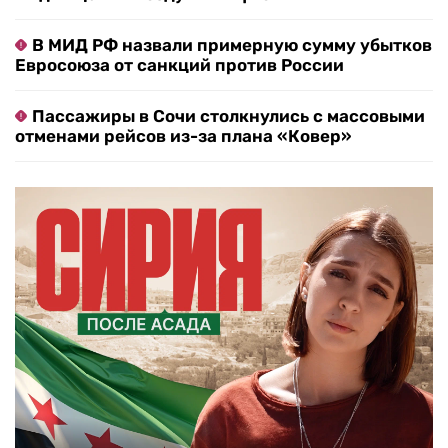
В МИД РФ назвали примерную сумму убытков
Евросоюза от санкций против России
Пассажиры в Сочи столкнулись с массовыми
отменами рейсов из-за плана «Ковер»