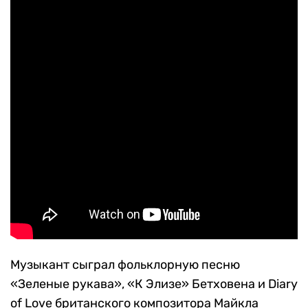
Музыкант сыграл фольклорную песню
«Зеленые рукава», «К Элизе» Бетховена и Diary
of Love британского композитора Майкла