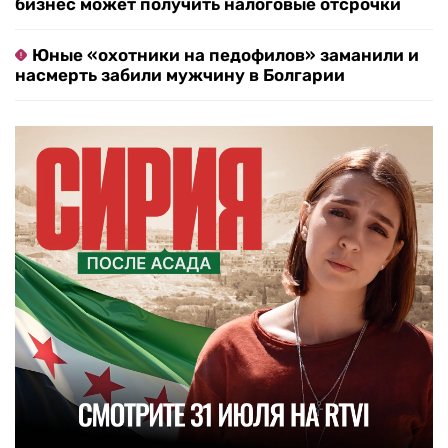
бизнес может получить налоговые отсрочки
Юные «охотники на педофилов» заманили и
насмерть забили мужчину в Болгарии