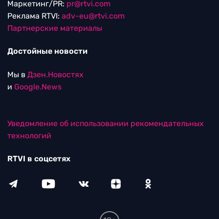
Маркетинг/PR:
pr@rtvi.com
Реклама RTVI:
adv-eu@rtvi.com
Партнерские материалы
Достойные новости
Мы в
Дзен.Новостях
и
Google.News
Уведомление об использовании рекомендательных
технологий
RTVI в соцсетях