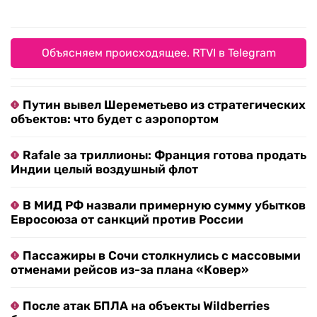
Объясняем происходящее. RTVI в Telegram
Путин вывел Шереметьево из стратегических
объектов: что будет с аэропортом
Rafale за триллионы: Франция готова продать
Индии целый воздушный флот
В МИД РФ назвали примерную сумму убытков
Евросоюза от санкций против России
Пассажиры в Сочи столкнулись с массовыми
отменами рейсов из-за плана «Ковер»
После атак БПЛА на объекты Wildberries