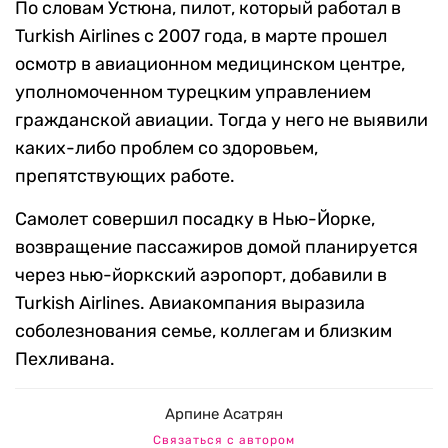
По словам Устюна, пилот, который работал в
Turkish Airlines с 2007 года, в марте прошел
осмотр в авиационном медицинском центре,
уполномоченном турецким управлением
гражданской авиации. Тогда у него не выявили
каких-либо проблем со здоровьем,
препятствующих работе.
Самолет совершил посадку в Нью-Йорке,
возвращение пассажиров домой планируется
через нью-йоркский аэропорт, добавили в
Turkish Airlines. Авиакомпания выразила
соболезнования семье, коллегам и близким
Пехливана.
Арпине Асатрян
Связаться с автором