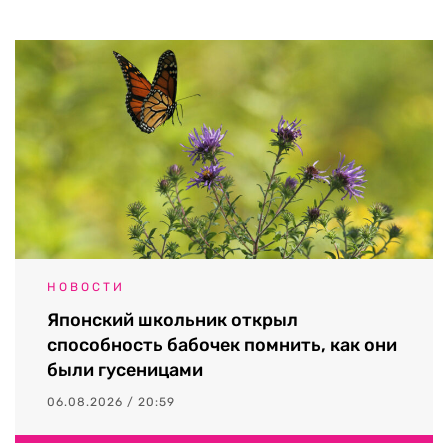
НОВОСТИ
Японский школьник открыл
способность бабочек помнить, как они
были гусеницами
06.08.2026 / 20:59