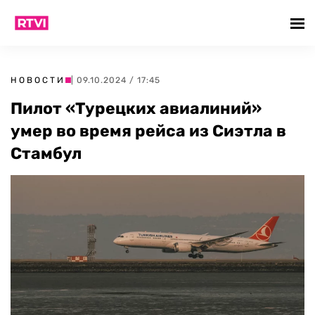
НОВОСТИ
| 09.10.2024 / 17:45
Пилот «Турецких авиалиний»
умер во время рейса из Сиэтла в
Стамбул