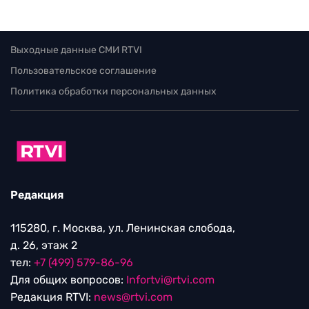
Выходные данные СМИ RTVI
Пользовательское соглашение
Политика обработки персональных данных
Редакция
115280, г. Москва, ул. Ленинская слобода,
д. 26, этаж 2
тел:
+7 (499) 579-86-96
Для общих вопросов:
Infortvi@rtvi.com
Редакция RTVI:
news@rtvi.com