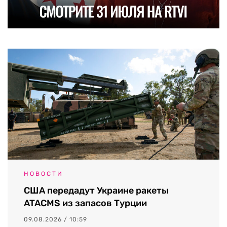
НОВОСТИ
США передадут Украине ракеты
ATACMS из запасов Турции
09.08.2026 / 10:59