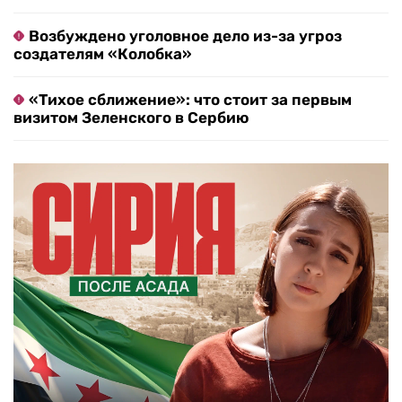
Возбуждено уголовное дело из-за угроз
создателям «Колобка»
«Тихое сближение»: что стоит за первым
визитом Зеленского в Сербию