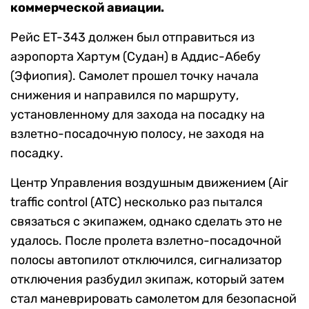
коммерческой авиации.
Рейс ET-343 должен был отправиться из
аэропорта Хартум (Судан) в Аддис-Абебу
(Эфиопия). Самолет прошел точку начала
снижения и направился по маршруту,
установленному для захода на посадку на
взлетно-посадочную полосу, не заходя на
посадку.
Центр Управления воздушным движением (Air
traffic control (ATC) несколько раз пытался
связаться с экипажем, однако сделать это не
удалось. После пролета взлетно-посадочной
полосы автопилот отключился, сигнализатор
отключения разбудил экипаж, который затем
стал маневрировать самолетом для безопасной