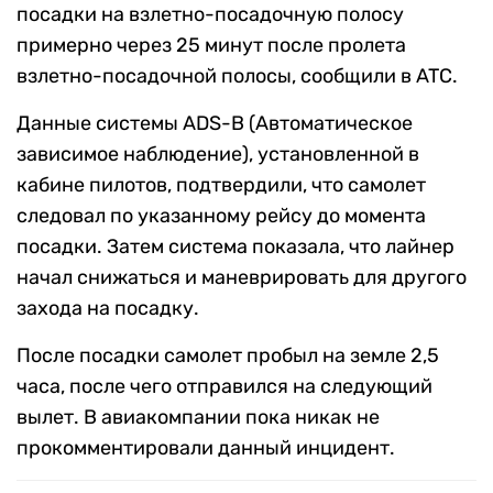
посадки на взлетно-посадочную полосу
примерно через 25 минут после пролета
взлетно-посадочной полосы, сообщили в ATC.
Данные системы ADS-B (Автоматическое
зависимое наблюдение), установленной в
кабине пилотов, подтвердили, что самолет
следовал по указанному рейсу до момента
посадки. Затем система показала, что лайнер
начал снижаться и маневрировать для другого
захода на посадку.
После посадки самолет пробыл на земле 2,5
часа, после чего отправился на следующий
вылет. В авиакомпании пока никак не
прокомментировали данный инцидент.