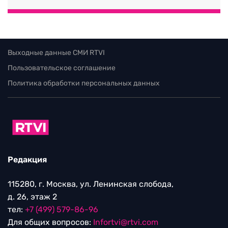
Выходные данные СМИ RTVI
Пользовательское соглашение
Политика обработки персональных данных
Редакция
115280, г. Москва, ул. Ленинская слобода,
д. 26, этаж 2
тел:
+7 (499) 579-86-96
Для общих вопросов:
Infortvi@rtvi.com