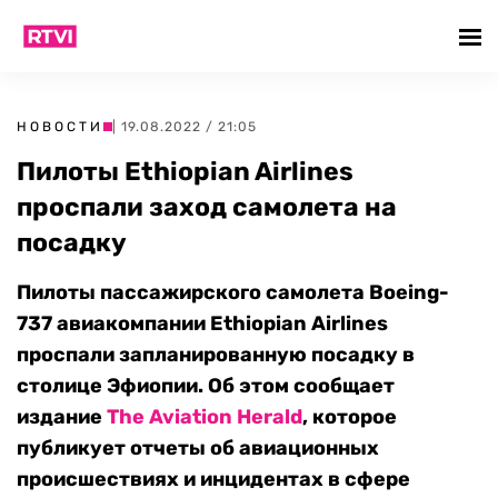
НОВОСТИ
| 19.08.2022 / 21:05
Пилоты Ethiopian Airlines
проспали заход самолета на
посадку
Пилоты пассажирского самолета Boeing-
737 авиакомпании Ethiopian Airlines
проспали запланированную посадку в
столице Эфиопии. Об этом сообщает
издание
The Aviation Herald
, которое
публикует отчеты об авиационных
происшествиях и инцидентах в сфере