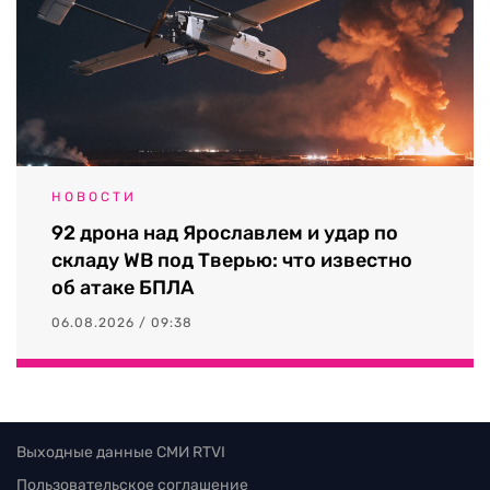
НОВОСТИ
92 дрона над Ярославлем и удар по
складу WB под Тверью: что известно
об атаке БПЛА
06.08.2026 / 09:38
Выходные данные СМИ RTVI
Пользовательское соглашение