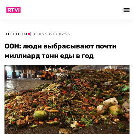
НОВОСТИ
| 05.03.2021 / 02:25
ООН: люди выбрасывают почти
миллиард тонн еды в год