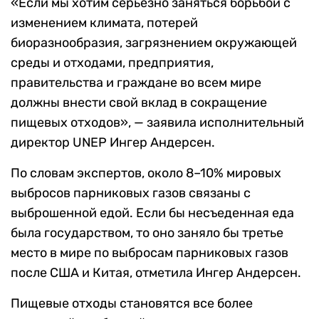
«Если мы хотим серьезно заняться борьбой с
изменением климата, потерей
биоразнообразия, загрязнением окружающей
среды и отходами, предприятия,
правительства и граждане во всем мире
должны внести свой вклад в сокращение
пищевых отходов», — заявила исполнительный
директор UNEP Ингер Андерсен.
По словам экспертов, около 8–10% мировых
выбросов парниковых газов связаны с
выброшенной едой. Если бы несъеденная еда
была государством, то оно заняло бы третье
место в мире по выбросам парниковых газов
после США и Китая, отметила Ингер Андерсен.
Пищевые отходы становятся все более