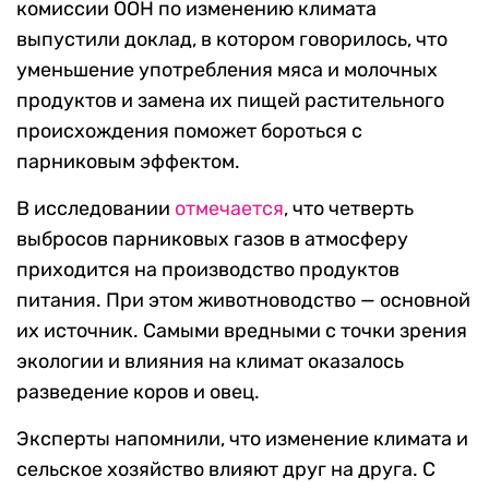
комиссии ООН по изменению климата
выпустили доклад, в котором говорилось, что
уменьшение употребления мяса и молочных
продуктов и замена их пищей растительного
происхождения поможет бороться с
парниковым эффектом.
В исследовании
отмечается
, что четверть
выбросов парниковых газов в атмосферу
приходится на производство продуктов
питания. При этом животноводство — основной
их источник. Самыми вредными с точки зрения
экологии и влияния на климат оказалось
разведение коров и овец.
Эксперты напомнили, что изменение климата и
сельское хозяйство влияют друг на друга. С