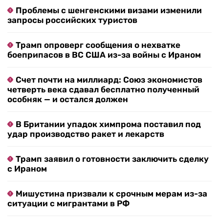
Проблемы с шенгенскими визами изменили
запросы российских туристов
Трамп опроверг сообщения о нехватке
боеприпасов в ВС США из-за войны с Ираном
Счет почти на миллиард: Союз экономистов
четверть века сдавал бесплатно полученный
особняк — и остался должен
В Британии упадок химпрома поставил под
удар производство ракет и лекарств
Трамп заявил о готовности заключить сделку
с Ираном
Мишустина призвали к срочным мерам из-за
ситуации с мигрантами в РФ