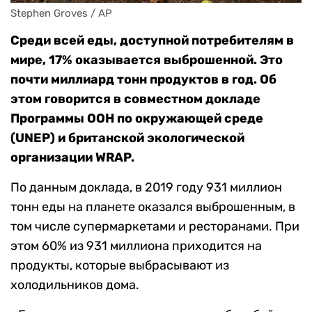
Stephen Groves / AP
Среди всей еды, доступной потребителям в
мире, 17% оказывается выброшенной. Это
почти миллиард тонн продуктов в год. Об
этом говорится в совместном докладе
Программы ООН по окружающей среде
(UNEP) и британской экологической
организации WRAP.
По данным доклада, в 2019 году 931 миллион
тонн еды на планете оказался выброшенным, в
том числе супермаркетами и ресторанами. При
этом 60% из 931 миллиона приходится на
продукты, которые выбрасывают из
холодильников дома.