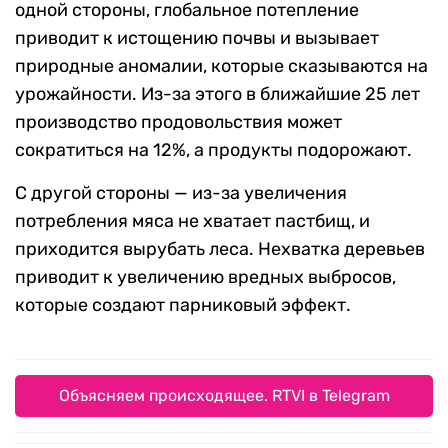
одной стороны, глобальное потепление
приводит к истощению почвы и вызывает
природные аномалии, которые сказываются на
урожайности. Из-за этого в ближайшие 25 лет
производство продовольствия может
сократиться на 12%, а продукты подорожают.
С другой стороны — из-за увеличения
потребления мяса не хватает пастбищ, и
приходится вырубать леса. Нехватка деревьев
приводит к увеличению вредных выбросов,
которые создают парниковый эффект.
Объясняем происходящее. RTVI в Telegram