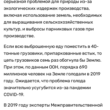
серьезной проблемой для природы из-за
экологических издержек производства,
включая использование земель, необходимых
для выращивания сельскохозяйственных
культур, и выбросы парниковых газов при
производстве.
Если всю выброшенную еду поместить в 40-
тонные грузовики, припаркованные встык, то
цепь грузовиков семь раз обогнула бы Землю.
При этом, по данным ООН, порядка 690
миллионов человек на Земле голодали в 2019
году. Ожидается, что проблема голода
значительно усугубится из-за пандемии
COVID-19.
В 2019 году эксперты Межправительственной