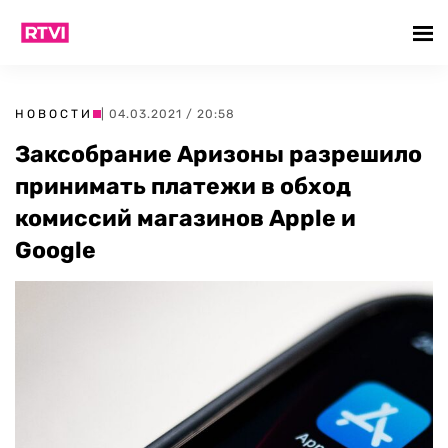
НОВОСТИ
| 04.03.2021 / 20:58
Заксобрание Аризоны разрешило
принимать платежи в обход
комиссий магазинов Apple и
Google