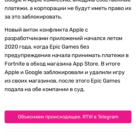
платежи, а корпорации не будут иметь право их
за это заблокировать.
Новый виток конфликта Apple с
разработчиками приложений начался летом
2020 года, когда Epic Games без
предупреждения начала принимать платежи в
Fortnite в обход магазина App Store. В итоге
Apple и Google заблокировали и удалили игру
из своих магазинов, после этого Epic Games
подала на обе компании в суд.
Объясняем происходящее. RTVI в Telegram