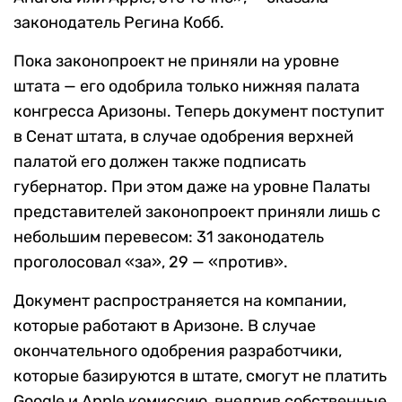
законодатель Регина Кобб.
Пока законопроект не приняли на уровне
штата — его одобрила только нижняя палата
конгресса Аризоны. Теперь документ поступит
в Сенат штата, в случае одобрения верхней
палатой его должен также подписать
губернатор. При этом даже на уровне Палаты
представителей законопроект приняли лишь с
небольшим перевесом: 31 законодатель
проголосовал «за», 29 — «против».
Документ распространяется на компании,
которые работают в Аризоне. В случае
окончательного одобрения разработчики,
которые базируются в штате, смогут не платить
Google и Apple комиссию, внедрив собственные