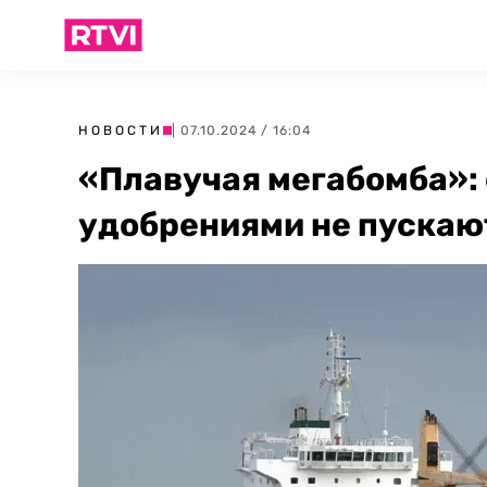
НОВОСТИ
| 07.10.2024 / 16:04
«Плавучая мегабомба»:
удобрениями не пускают