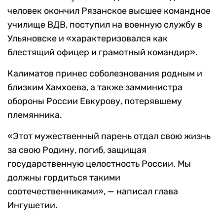
человек окончил Рязанское высшее командное
училище ВДВ, поступил на военную службу в
Ульяновске и «характеризовался как
блестящий офицер и грамотный командир».
Калиматов принес соболезнования родным и
близким Хамхоева, а также замминистра
обороны России Евкурову, потерявшему
племянника.
«Этот мужественный парень отдал свою жизнь
за свою Родину, погиб, защищая
государственную целостность России. Мы
должны гордиться такими
соотечественниками», — написал глава
Ингушетии.