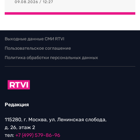
09.08.2026 / 12:27
Выходные данные СМИ RTVI
Пользовательское соглашение
Политика обработки персональных данных
Редакция
115280, г. Москва, ул. Ленинская слобода,
д. 26, этаж 2
тел:
+7 (499) 579-86-96