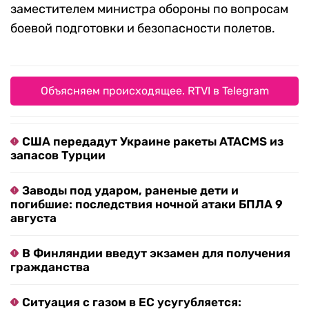
заместителем министра обороны по вопросам
боевой подготовки и безопасности полетов.
Объясняем происходящее. RTVI в Telegram
США передадут Украине ракеты ATACMS из
запасов Турции
Заводы под ударом, раненые дети и
погибшие: последствия ночной атаки БПЛА 9
августа
В Финляндии введут экзамен для получения
гражданства
Ситуация с газом в ЕС усугубляется: