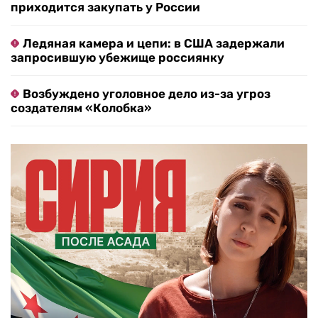
приходится закупать у России
Ледяная камера и цепи: в США задержали
запросившую убежище россиянку
Возбуждено уголовное дело из-за угроз
создателям «Колобка»