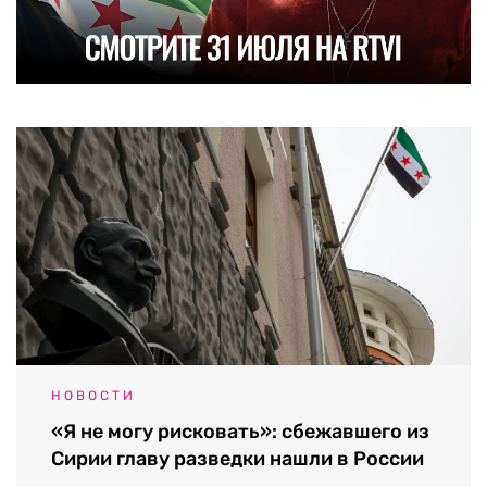
НОВОСТИ
«Я не могу рисковать»: сбежавшего из
Сирии главу разведки нашли в России