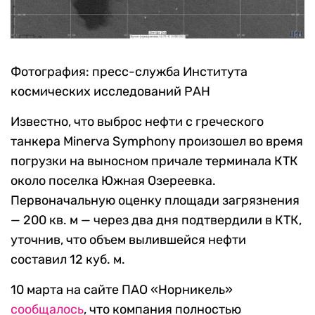
Фотография: пресс-служба Института
космических исследований РАН
Известно, что выброс нефти с греческого
танкера Minerva Symphony произошел во время
погрузки на выносном причале терминала КТК
около поселка Южная Озереевка.
Первоначальную оценку площади загрязнения
— 200 кв. м — через два дня подтвердили в КТК,
уточнив, что объем вылившейся нефти
составил 12 куб. м.
10 марта на сайте ПАО «Норникель»
сообщалось
, что компания полностью