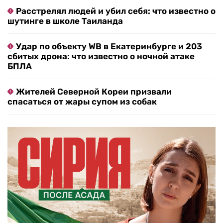
Расстрелял людей и убил себя: что известно о
шутинге в школе Таиланда
Удар по объекту WB в Екатеринбурге и 203
сбитых дрона: что известно о ночной атаке
БПЛА
Жителей Северной Кореи призвали
спасаться от жары супом из собак