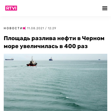
НОВОСТИ
| 11.08.2021 / 12:29
Площадь разлива нефти в Черном
море увеличилась в 400 раз