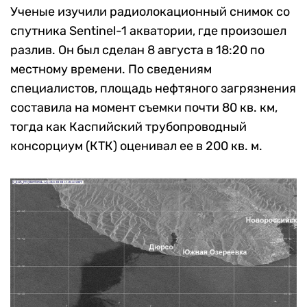
Ученые изучили радиолокационный снимок со
спутника Sentinel-1 акватории, где произошел
разлив. Он был сделан 8 августа в 18:20 по
местному времени. По сведениям
специалистов, площадь нефтяного загрязнения
составила на момент съемки почти 80 кв. км,
тогда как Каспийский трубопроводный
консорциум (КТК) оценивал ее в 200 кв. м.