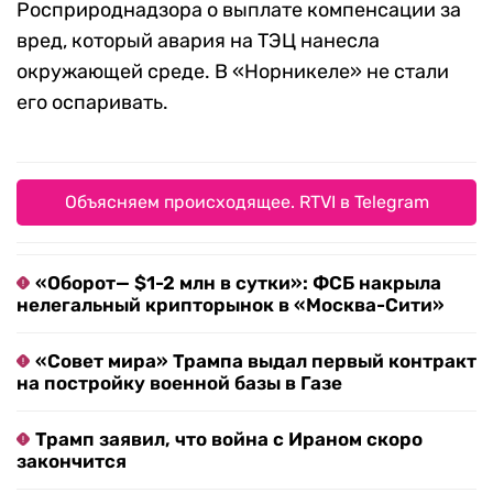
Росприроднадзора о выплате компенсации за
вред, который авария на ТЭЦ нанесла
окружающей среде. В «Норникеле» не стали
его оспаривать.
Объясняем происходящее. RTVI в Telegram
«Оборот— $1-2 млн в сутки»: ФСБ накрыла
нелегальный крипторынок в «Москва-Сити»
«Совет мира» Трампа выдал первый контракт
на постройку военной базы в Газе
Трамп заявил, что война с Ираном скоро
закончится