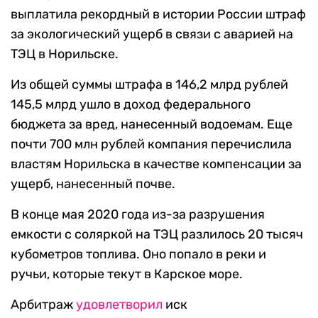
выплатила рекордный в истории России штраф
за экологический ущерб в связи с аварией на
ТЭЦ в Норильске.
Из общей суммы штрафа в 146,2 млрд рублей
145,5 млрд ушло в доход федерального
бюджета за вред, нанесенный водоемам. Еще
почти 700 млн рублей компания перечислила
властям Норильска в качестве компенсации за
ущерб, нанесенный почве.
В конце мая 2020 года из-за разрушения
емкости с соляркой на ТЭЦ разлилось 20 тысяч
кубометров топлива. Оно попало в реки и
ручьи, которые текут в Карское море.
Арбитраж
удовлетворил
иск