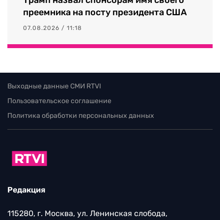
Трамп назвал спонсорам имя своего
преемника на посту президента США
07.08.2026 / 11:18
Выходные данные СМИ RTVI
Пользовательское соглашение
Политика обработки персональных данных
Редакция
115280, г. Москва, ул. Ленинская слобода,