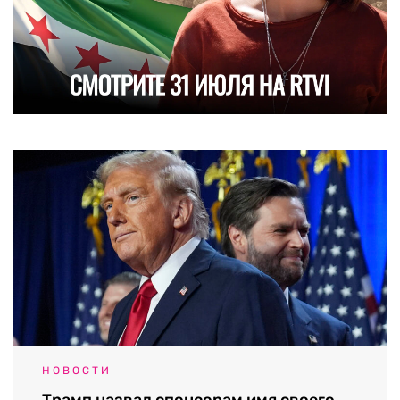
НОВОСТИ