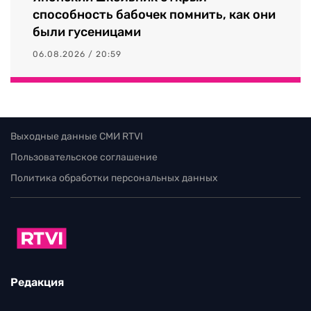
способность бабочек помнить, как они
были гусеницами
06.08.2026 / 20:59
Выходные данные СМИ RTVI
Пользовательское соглашение
Политика обработки персональных данных
Редакция