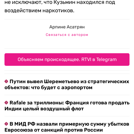
не исключают, что Кузьмин находился под
воздействием наркотиков.
Арпине Асатрян
Связаться с автором
Объясняем происходящее. RTVI в Telegram
Путин вывел Шереметьево из стратегических
объектов: что будет с аэропортом
Rafale за триллионы: Франция готова продать
Индии целый воздушный флот
В МИД РФ назвали примерную сумму убытков
Евросоюза от санкций против России