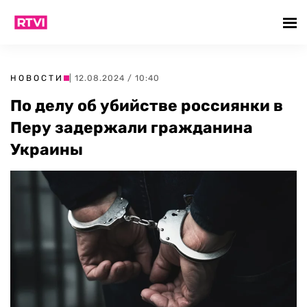
НОВОСТИ
| 12.08.2024 / 10:40
По делу об убийстве россиянки в
Перу задержали гражданина
Украины