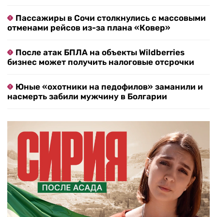
Пассажиры в Сочи столкнулись с массовыми
отменами рейсов из-за плана «Ковер»
После атак БПЛА на объекты Wildberries
бизнес может получить налоговые отсрочки
Юные «охотники на педофилов» заманили и
насмерть забили мужчину в Болгарии