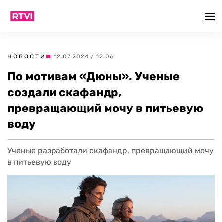
НОВОСТИ
| 12.07.2024 / 12:06
По мотивам «Дюны». Ученые
создали скафандр,
превращающий мочу в питьевую
воду
Ученые разработали скафандр, превращающий мочу
в питьевую воду