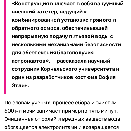
«Конструкция включает в себя вакуумный
внешний катетер, ведущий к
комбинированной установке прямого и
обратного осмоса, обеспечивающей
непрерывную подачу питьевой воды с
несколькими механизмами безопасности
для обеспечения благополучия
астронавтов», — рассказала научный
сотрудник Корнельского университета и
один из разработчиков костюма София
Этлин.
По словам ученых, процесс сбора и очистки
500 мл мочи занимает примерно пять минут.
Очищенная от солей и вредных веществ вода
обогащается электролитами и возвращается