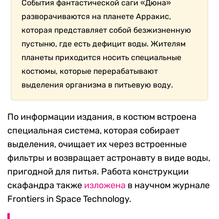
События фантастической саги «Дюна»
разворачиваются на планете Арракис,
которая представляет собой безжизненную
пустыню, где есть дефицит воды. Жителям
планеты приходится носить специальные
костюмы, которые перерабатывают
выделения организма в питьевую воду.
По информации издания, в костюм встроена
специальная система, которая собирает
выделения, очищает их через встроенные
фильтры и возвращает астронавту в виде воды,
пригодной для питья. Работа конструкции
скафандра также
изложена
в научном журнале
Frontiers in Space Technology.