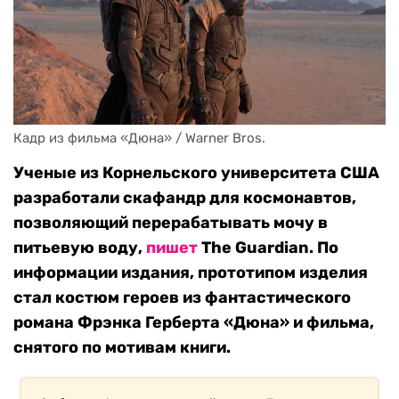
Кадр из фильма «Дюна» / Warner Bros.
Ученые из Корнельского университета США
разработали скафандр для космонавтов,
позволяющий перерабатывать мочу в
питьевую воду,
пишет
The Guardian. По
информации издания, прототипом изделия
стал костюм героев из фантастического
романа Фрэнка Герберта «Дюна» и фильма,
снятого по мотивам книги.