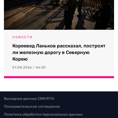
НОВОСТИ
Кореевед Ланьков рассказал, построят
ли железную дорогу в Северную
Корею
07.08.2026 / 06:30
Выходные данные СМИ RTVI
Пользовательское соглашение
Политика обработки персональных данных