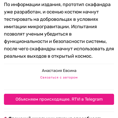
По информации издания, прототип скафандра
уже разработан, и осенью костюм начнут
тестировать на добровольцах в условиях
имитации микрогравитации. Испытания
позволят ученым убедиться в
функциональности и безопасности системы,
после чего скафандры начнут использовать для
реальных выходов в открытый космос.
Анастасия Евсина
Связаться с автором
Объясняем происходящее. RTVI в Telegram