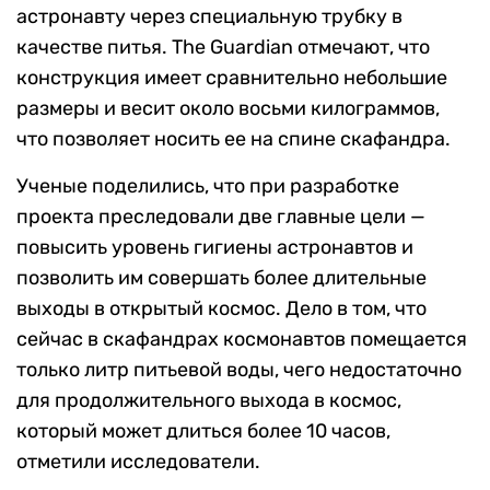
астронавту через специальную трубку в
качестве питья. The Guardian отмечают, что
конструкция имеет сравнительно небольшие
размеры и весит около восьми килограммов,
что позволяет носить ее на спине скафандра.
Ученые поделились, что при разработке
проекта преследовали две главные цели —
повысить уровень гигиены астронавтов и
позволить им совершать более длительные
выходы в открытый космос. Дело в том, что
сейчас в скафандрах космонавтов помещается
только литр питьевой воды, чего недостаточно
для продолжительного выхода в космос,
который может длиться более 10 часов,
отметили исследователи.