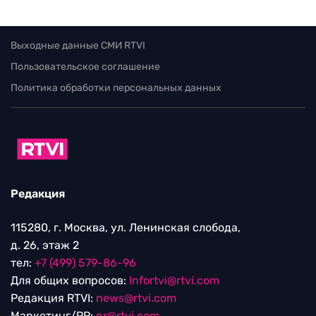
Выходные данные СМИ RTVI
Пользовательское соглашение
Политика обработки персональных данных
Редакция
115280, г. Москва, ул. Ленинская слобода,
д. 26, этаж 2
тел:
+7 (499) 579-86-96
Для общих вопросов:
Infortvi@rtvi.com
Редакция RTVI:
news@rtvi.com
Маркетинг/PR:
pr@rtvi.com