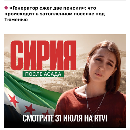
«Генератор сжег две пенсии»: что
происходит в затопленном поселке под
Тюменью