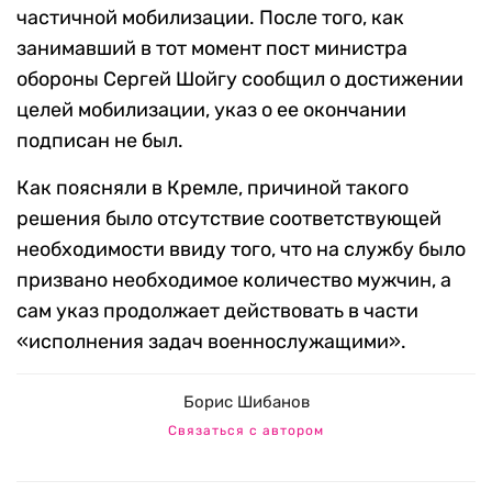
частичной мобилизации. После того, как
занимавший в тот момент пост министра
обороны Сергей Шойгу сообщил о достижении
целей мобилизации, указ о ее окончании
подписан не был.
Как поясняли в Кремле, причиной такого
решения было отсутствие соответствующей
необходимости ввиду того, что на службу было
призвано необходимое количество мужчин, а
сам указ продолжает действовать в части
«исполнения задач военнослужащими».
Борис Шибанов
Связаться с автором