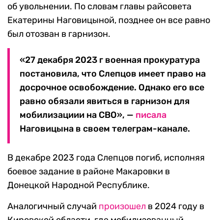
об увольнении. По словам главы райсовета
Екатерины Наговицыной, позднее он все равно
был отозван в гарнизон.
«27 декабря 2023 г военная прокуратура
постановила, что Слепцов имеет право на
досрочное освобождение. Однако его все
равно обязали явиться в гарнизон для
мобилизациии на СВО», —
писала
Наговицына в своем телеграм-канале.
В декабре 2023 года Слепцов погиб, исполняя
боевое задание в районе Макаровки в
Донецкой Народной Республике.
Аналогичный случай
произошел
в 2024 году в