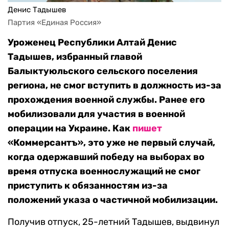
Денис Тадышев
Партия «Единая Россия»
Уроженец Республики Алтай Денис
Тадышев, избранный главой
Балыктуюльского сельского поселения
региона, не смог вступить в должность из-за
прохождения военной службы. Ранее его
мобилизовали для участия в военной
операции на Украине.
Как
пишет
«Коммерсантъ», это уже не первый случай,
когда одержавший победу на выборах во
время отпуска военнослужащий не смог
приступить к обязанностям из-за
положений указа о частичной мобилизации.
Получив отпуск, 25-летний Тадышев, выдвинул