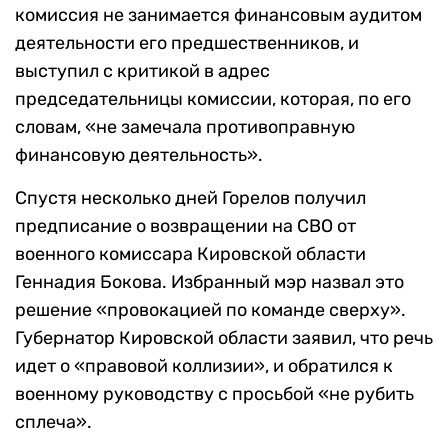
комиссия не занимается финансовым аудитом
деятельности его предшественников, и
выступил с критикой в адрес
председательницы комиссии, которая, по его
словам, «не замечала противоправную
финансовую деятельность».
Спустя несколько дней Горелов получил
предписание о возвращении на СВО от
военного комиссара Кировской области
Геннадия Бокова. Избранный мэр назвал это
решение «провокацией по команде сверху».
Губернатор Кировской области заявил, что речь
идет о «правовой коллизии», и обратился к
военному руководству с просьбой «не рубить
сплеча».