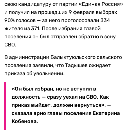
свою кандидатуру от партии «Единая Россия»
и получил на прошедших 9 февраля выборах
90% голосов — за него проголосовали 334
жителя из 371. После избрания главой
поселения он был отправлен обратно в зону
СВО.
В администрации Балыктуюльского сельского
поселения заявили, что Тадышев ожидает
приказа об увольнении.
«Он был избран, но не вступил в
должность — сразу уехал на СВО. Как
приказ выйдет, должен вернуться», —
сказала врио главы поселения Екатерина
Кобенова.