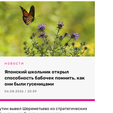
НОВОСТИ
Японский школьник открыл
способность бабочек помнить, как
они были гусеницами
06.08.2026 / 20:59
утин вывел Шереметьево из стратегических