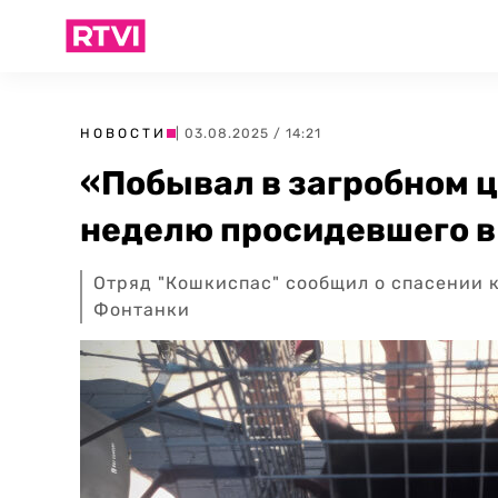
НОВОСТИ
| 03.08.2025 / 14:21
«Побывал в загробном ц
неделю просидевшего в
Отряд "Кошкиспас" сообщил о спасении 
Фонтанки