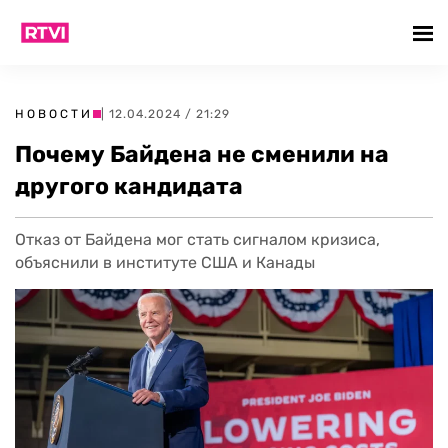
НОВОСТИ
| 12.04.2024 / 21:29
Почему Байдена не сменили на
другого кандидата
Отказ от Байдена мог стать сигналом кризиса,
объяснили в институте США и Канады