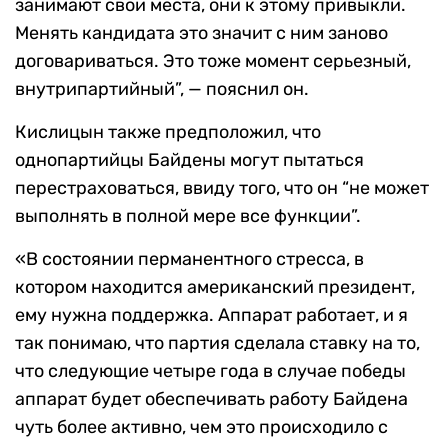
занимают свои места, они к этому привыкли.
Менять кандидата это значит с ним заново
договариваться. Это тоже момент серьезный,
внутрипартийный”, — пояснил он.
Кислицын также предположил, что
однопартийцы Байдены могут пытаться
перестраховаться, ввиду того, что он “не может
выполнять в полной мере все функции”.
«В состоянии перманентного стресса, в
котором находится американский президент,
ему нужна поддержка. Аппарат работает, и я
так понимаю, что партия сделала ставку на то,
что следующие четыре года в случае победы
аппарат будет обеспечивать работу Байдена
чуть более активно, чем это происходило с