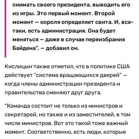
снимать своего президента, выводить его
из игры. Это первый момент. Второй
момент — короля определяет свита. И, все-
таки, есть администрация. Она будет
меняться — даже в случае переизбрания
Байдена”, — добавил он.
Кислицын также отметил, что в политике США
действует “система вращающихся дверей” —
когда члены администрации президента и
правительства сменяют друг друга.
“Команда состоит не только из министров и
секретарей, но также и из заместителей, в том
числе министров. Вот это такой тоже важный
момент. Соответственно, есть люди, которые