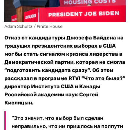
Adam Schultz / White House
Отказ от кандидатуры Джозефа Байдена на
грядущих президентских выборах в США
мог бы стать сигналом кризиса лидерства в
Демократической партии, которая не смогла
“подготовить кандидата сразу”. Об этом
рассказал в программе RTVI “Что это было?”
директор Института США и Канады
Российской академии наук Сергей
Кислицын.
“Это значит, что выбор был сделан
неправильно, что им пришлось на полпути