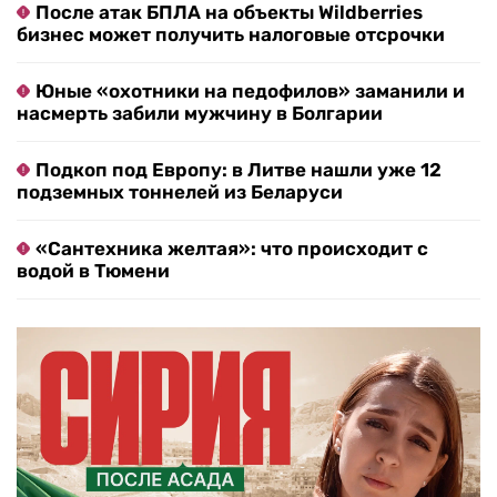
После атак БПЛА на объекты Wildberries
бизнес может получить налоговые отсрочки
Юные «охотники на педофилов» заманили и
насмерть забили мужчину в Болгарии
Подкоп под Европу: в Литве нашли уже 12
подземных тоннелей из Беларуси
«Сантехника желтая»: что происходит с
водой в Тюмени