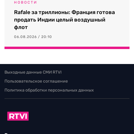
НОВОСТИ
Rafale за триллионы: Франция готова
продать Индии целый воздушный
флот
06.08.2026 / 20:10
Выходные данные СМИ RTVI
Пользовательское соглашение
Политика обработки персональных данных