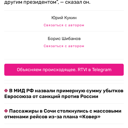
другим президентом”, — сказал он.
Юрий Кукин
Связаться с автором
Борис Шибанов
Связаться с автором
Объясняем происходящее. RTVI в Telegram
В МИД РФ назвали примерную сумму убытков
Евросоюза от санкций против России
Пассажиры в Сочи столкнулись с массовыми
отменами рейсов из-за плана «Ковер»