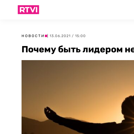
НОВОСТИ
| 13.06.2021 / 15:00
Почему быть лидером н