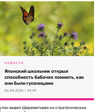
НОВОСТИ
Японский школьник открыл
способность бабочек помнить, как
они были гусеницами
06.08.2026 / 20:59
утин вывел Шереметьево из стратегических