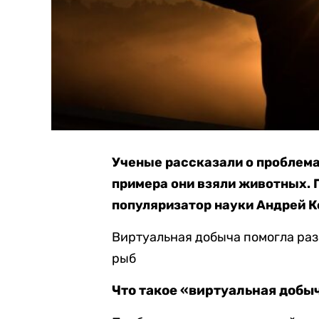
Ученые рассказали о проблема
примера они взяли животных. 
популяризатор науки Андрей К
Виртуальная добыча помогла раз
рыб
Что такое «виртуальная добы