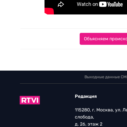
Объясняем происхо
Выходные данные СМ
Редакция
115280, г. Москва, ул. 
слобода,
д. 26, этаж 2