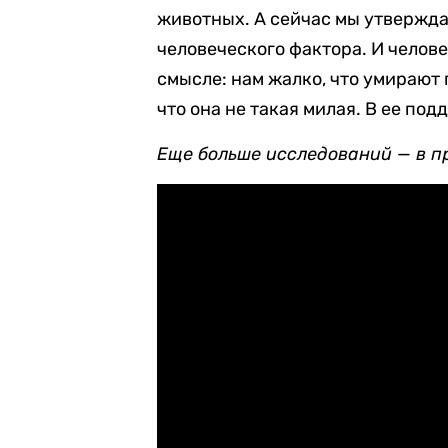
животных. А сейчас мы утвержда
человеческого фактора. И челове
смысле: нам жалко, что умирают 
что она не такая милая. В ее п
Еще больше исследований — в п