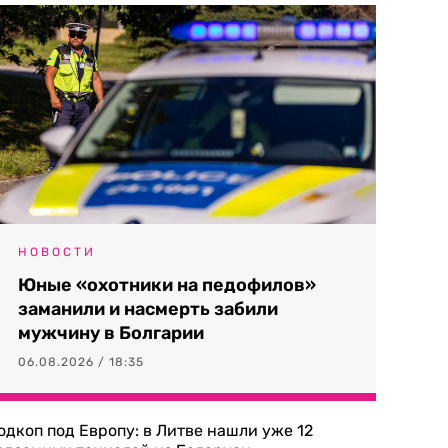
НОВОСТИ
Юные «охотники на педофилов»
заманили и насмерть забили
мужчину в Болгарии
06.08.2026 / 18:35
одкоп под Европу: в Литве нашли уже 12