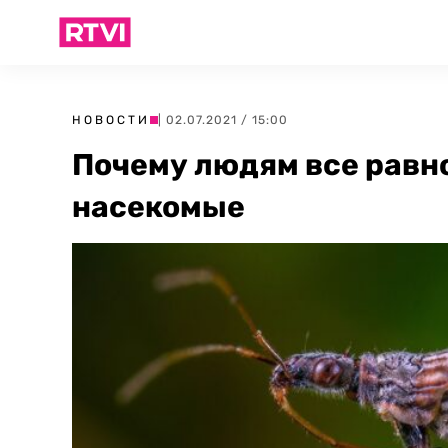
НОВОСТИ
| 02.07.2021 / 15:00
Почему людям все равн
насекомые