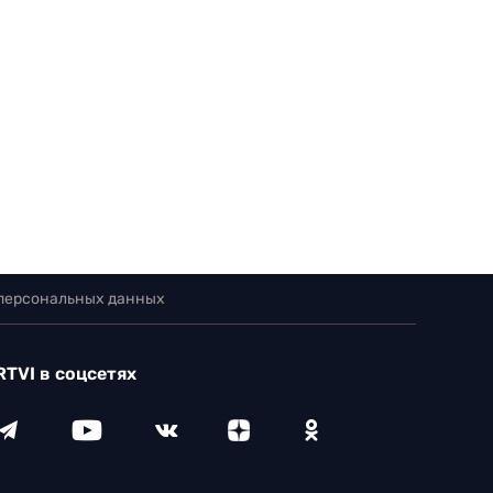
 персональных данных
RTVI в соцсетях