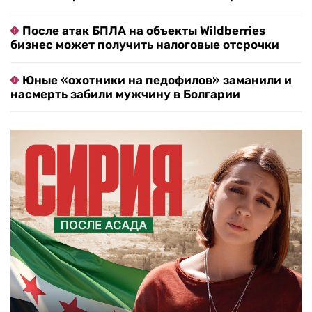
После атак БПЛА на объекты Wildberries
бизнес может получить налоговые отсрочки
Юные «охотники на педофилов» заманили и
насмерть забили мужчину в Болгарии