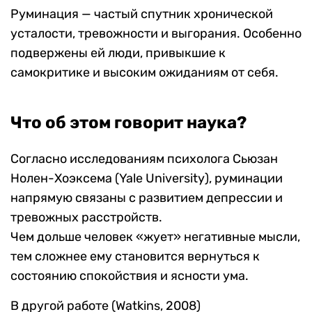
Руминация — частый спутник хронической
усталости, тревожности и выгорания. Особенно
подвержены ей люди, привыкшие к
самокритике и высоким ожиданиям от себя.
Что об этом говорит наука?
Согласно исследованиям психолога Сьюзан
Нолен-Хоэксема (Yale University), руминации
напрямую связаны с развитием депрессии и
тревожных расстройств.
Чем дольше человек «жует» негативные мысли,
тем сложнее ему становится вернуться к
состоянию спокойствия и ясности ума.
В другой работе (Watkins, 2008)