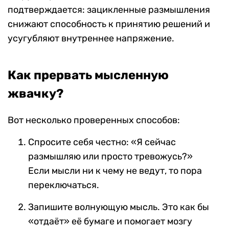
подтверждается: зацикленные размышления
снижают способность к принятию решений и
усугубляют внутреннее напряжение.
Как прервать мысленную
жвачку?
Вот несколько проверенных способов:
Спросите себя честно: «Я сейчас
размышляю или просто тревожусь?»
Если мысли ни к чему не ведут, то пора
переключаться.
Запишите волнующую мысль. Это как бы
«отдаёт» её бумаге и помогает мозгу