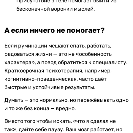
Присутствие в теле помогает выйти из
бесконечной воронки мыслей.
А если ничего не помогает?
Если руминации мешают спать, работать,
радоваться жизни — это не «особенность
характера», а повод обратиться к специалисту.
Краткосрочная психотерапия, например,
когнитивно-поведенческая, часто даёт
быстрые и устойчивые результаты.
Думать — это нормально, но пережёвывать одно
и то же без конца — вредно.
Вместо того чтобы искать, «что я сделал не
так», дайте себе паузу. Ваш мозг работает, но