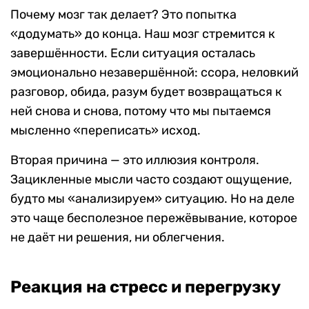
Почему мозг так делает? Это попытка
«додумать» до конца. Наш мозг стремится к
завершённости. Если ситуация осталась
эмоционально незавершённой: ссора, неловкий
разговор, обида, разум будет возвращаться к
ней снова и снова, потому что мы пытаемся
мысленно «переписать» исход.
Вторая причина — это иллюзия контроля.
Зацикленные мысли часто создают ощущение,
будто мы «анализируем» ситуацию. Но на деле
это чаще бесполезное пережёвывание, которое
не даёт ни решения, ни облегчения.
Реакция на стресс и перегрузку