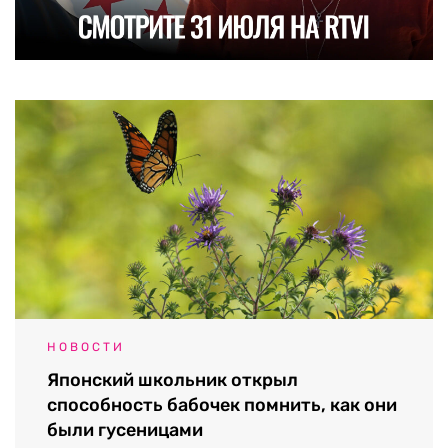
НОВОСТИ
Японский школьник открыл
способность бабочек помнить, как они
были гусеницами