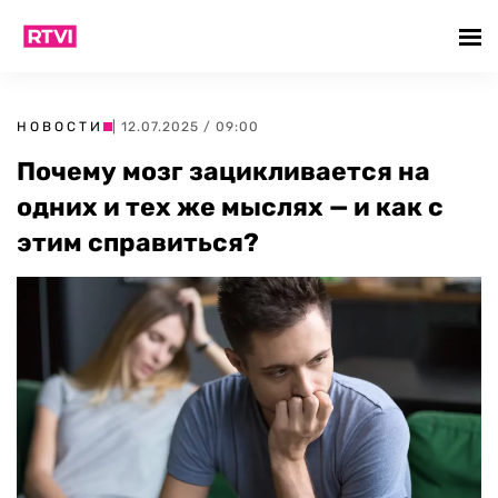
НОВОСТИ
| 12.07.2025 / 09:00
Почему мозг зацикливается на
одних и тех же мыслях — и как с
этим справиться?