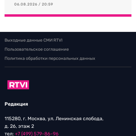
06.08.2026 / 20:59
Выходные данные СМИ RTVI
Пользовательское соглашение
Политика обработки персональных данных
Редакция
115280, г. Москва, ул. Ленинская слобода,
д. 26, этаж 2
тел:
+7 (499) 579-86-96