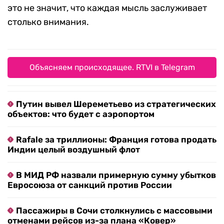
это не значит, что каждая мысль заслуживает
столько внимания.
Объясняем происходящее. RTVI в Telegram
Путин вывел Шереметьево из стратегических
объектов: что будет с аэропортом
Rafale за триллионы: Франция готова продать
Индии целый воздушный флот
В МИД РФ назвали примерную сумму убытков
Евросоюза от санкций против России
Пассажиры в Сочи столкнулись с массовыми
отменами рейсов из-за плана «Ковер»