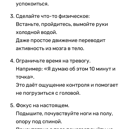
успокоиться.
Сделайте что-то физическое:
Встаньте, пройдитесь, вымойте руки
холодной водой.
Даже простое движение переводит
активность из мозга в тело.
Ограничьте время на тревогу.
Например: «Я думаю об этом 10 минут и
точка».
Это даёт ощущение контроля и помогает
не погрузиться с головой.
Фокус на настоящем.
Подышите, почувствуйте ноги на полу,
опору под спиной.