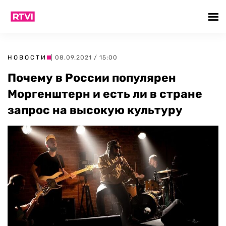
НОВОСТИ
| 08.09.2021 / 15:00
Почему в России популярен
Моргенштерн и есть ли в стране
запрос на высокую культуру