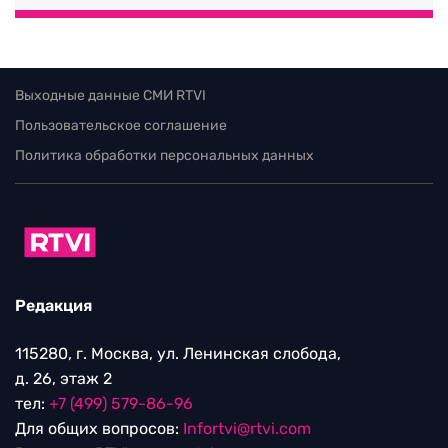
Выходные данные СМИ RTVI
Пользовательское соглашение
Политика обработки персональных данных
Редакция
115280, г. Москва, ул. Ленинская слобода,
д. 26, этаж 2
тел:
+7 (499) 579-86-96
Для общих вопросов:
Infortvi@rtvi.com