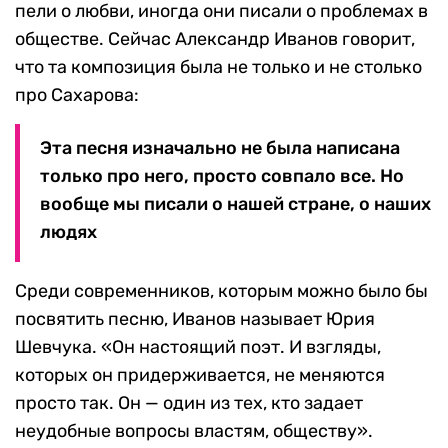
пели о любви, иногда они писали о проблемах в
обществе. Сейчас Александр Иванов говорит,
что та композиция была не только и не столько
про Сахарова:
Эта песня изначально не была написана
только про него, просто совпало все. Но
вообще мы писали о нашей стране, о наших
людях
Среди современников, которым можно было бы
посвятить песню, Иванов называет Юрия
Шевчука. «Он настоящий поэт. И взгляды,
которых он придерживается, не меняются
просто так. Он — один из тех, кто задает
неудобные вопросы властям, обществу».