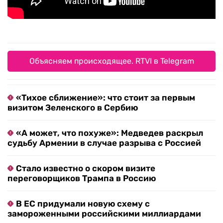
Объясняем происходящее. RTVI в Telegram
«Тихое сближение»: что стоит за первым
визитом Зеленского в Сербию
«А может, что похуже»: Медведев раскрыл
судьбу Армении в случае разрыва с Россией
Стало известно о скором визите
переговорщиков Трампа в Россию
В ЕС придумали новую схему с
замороженными российскими миллиардами