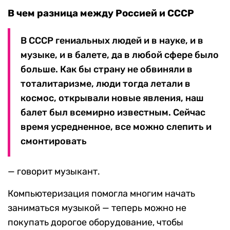
В чем разница между Россией и СССР
В СССР гениальных людей и в науке, и в
музыке, и в балете, да в любой сфере было
больше. Как бы страну не обвиняли в
тоталитаризме, люди тогда летали в
космос, открывали новые явления, наш
балет был всемирно известным. Сейчас
время усредненное, все можно слепить и
смонтировать
—
говорит музыкант.
Компьютеризация помогла многим начать
заниматься музыкой — теперь можно не
покупать дорогое оборудование, чтобы