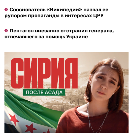
Сооснователь «Википедии» назвал ее
рупором пропаганды в интересах ЦРУ
Пентагон внезапно отстранил генерала,
отвечавшего за помощь Украине