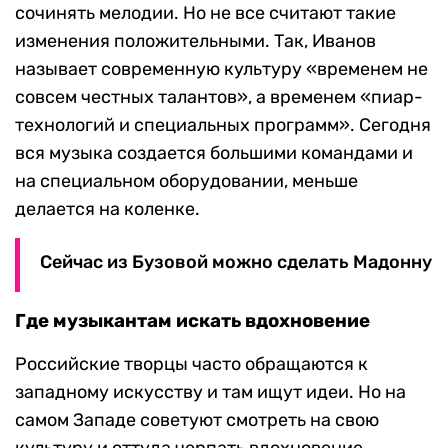
сочинять мелодии. Но не все считают такие
изменения положительными. Так, Иванов
называет современную культуру «временем не
совсем честных талантов», а временем «пиар-
технологий и специальных программ». Сегодня
вся музыка создается большими командами и
на специальном оборудовании, меньше
делается на коленке.
Сейчас из Бузовой можно сделать Мадонну
Где музыкантам искать вдохновение
Российские творцы часто обращаются к
западному искусству и там ищут идеи. Но на
самом Западе советуют смотреть на свою