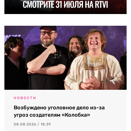
НОВОСТИ
Возбуждено уголовное дело из-за
угроз создателям «Колобка»
08.08.2026 / 18:39