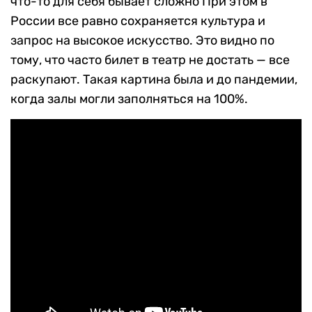
что-то для себя бывает сложно При этом в
России все равно сохраняется культура и
запрос на высокое искусство. Это видно по
тому, что часто билет в театр не достать — все
раскупают. Такая картина была и до пандемии,
когда залы могли заполняться на 100%.