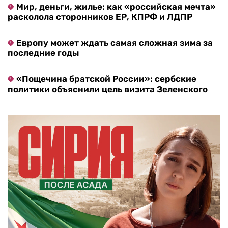
Мир, деньги, жилье: как «российская мечта»
расколола сторонников ЕР, КПРФ и ЛДПР
Европу может ждать самая сложная зима за
последние годы
«Пощечина братской России»: сербские
политики объяснили цель визита Зеленского