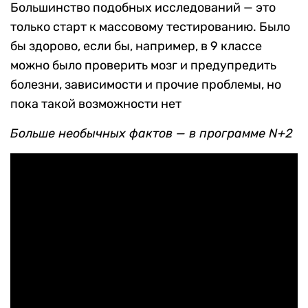
Большинство подобных исследований — это
только старт к массовому тестированию. Было
бы здорово, если бы, например, в 9 классе
можно было проверить мозг и предупредить
болезни, зависимости и прочие проблемы, но
пока такой возможности нет
Больше необычных фактов — в программе N+2