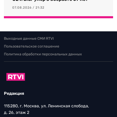
07.08.2026 / 21:32
Выходные данные СМИ RTVI
Пользовательское соглашение
Политика обработки персональных данных
Редакция
115280, г. Москва, ул. Ленинская слобода,
д. 26, этаж 2