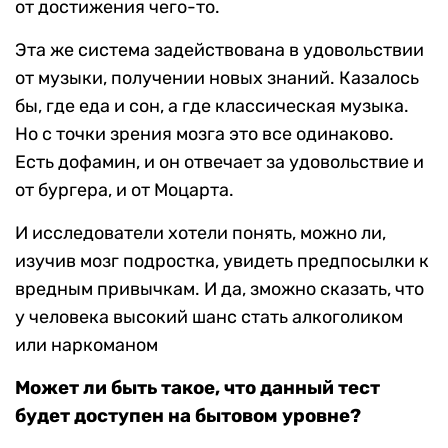
от достижения чего-то.
Эта же система задействована в удовольствии
от музыки, получении новых знаний. Казалось
бы, где еда и сон, а где классическая музыка.
Но с точки зрения мозга это все одинаково.
Есть дофамин, и он отвечает за удовольствие и
от бургера, и от Моцарта.
И исследователи хотели понять, можно ли,
изучив мозг подростка, увидеть предпосылки к
вредным привычкам. И да, зможно сказать, что
у человека высокий шанс стать алкоголиком
или наркоманом
Может ли быть такое, что данный тест
будет доступен на бытовом уровне?