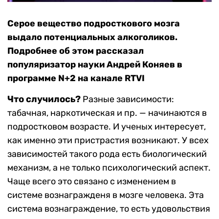
Серое вещество подросткового мозга
выдало потенциальных алкоголиков.
Подробнее об этом рассказал
популяризатор науки Андрей Коняев в
программе N+2 на канале RTVI
Что случилось?
Разные зависимости:
табачная, наркотическая и пр. — начинаются в
подростковом возрасте. И ученых интересует,
как именно эти пристрастия возникают. У всех
зависимостей такого рода есть биологический
механизм, а не только психологический аспект.
Чаще всего это связано с изменением в
системе вознагражденя в мозге человека. Эта
система вознаграждение, то есть удовольствия