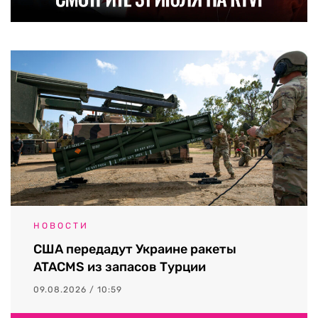
НОВОСТИ
США передадут Украине ракеты
ATACMS из запасов Турции
09.08.2026 / 10:59