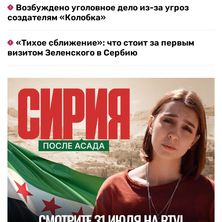
Возбуждено уголовное дело из-за угроз
создателям «Колобка»
«Тихое сближение»: что стоит за первым
визитом Зеленского в Сербию