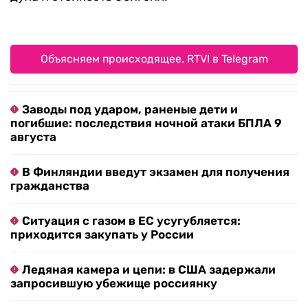
Объясняем происходящее. RTVI в Telegram
Заводы под ударом, раненые дети и
погибшие: последствия ночной атаки БПЛА 9
августа
В Финляндии введут экзамен для получения
гражданства
Ситуация с газом в ЕС усугубляется:
приходится закупать у России
Ледяная камера и цепи: в США задержали
запросившую убежище россиянку