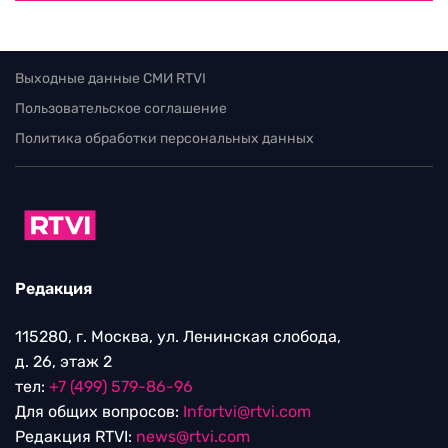
Выходные данные СМИ RTVI
Пользовательское соглашение
Политика обработки персональных данных
Редакция
115280, г. Москва, ул. Ленинская слобода,
д. 26, этаж 2
тел:
+7 (499) 579-86-96
Для общих вопросов:
Infortvi@rtvi.com
Редакция RTVI:
news@rtvi.com