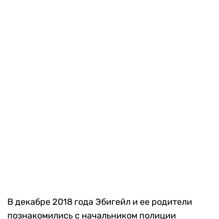
В декабре 2018 года Эбигейл и ее родители
познакомились с начальником полиции