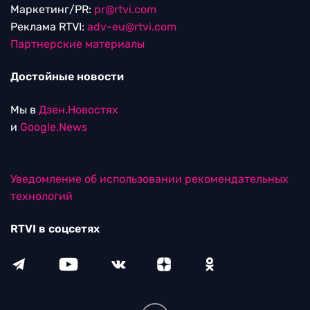
Маркетинг/PR:
pr@rtvi.com
Реклама RTVI:
adv-eu@rtvi.com
Партнерские материалы
Достойные новости
Мы в
Дзен.Новостях
и
Google.News
Уведомление об использовании рекомендательных
технологий
RTVI в соцсетях