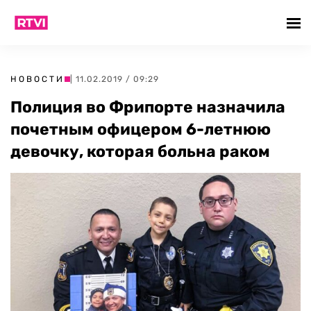
НОВОСТИ
| 11.02.2019 / 09:29
Полиция во Фрипорте назначила
почетным офицером 6-летнюю
девочку, которая больна раком