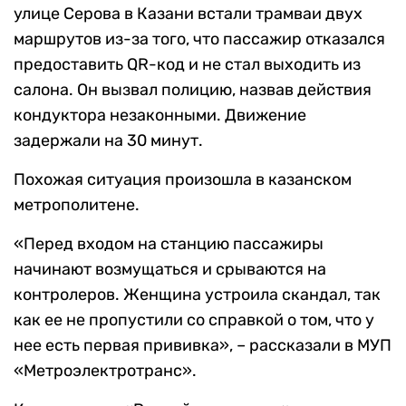
улице Серова в Казани встали трамваи двух
маршрутов из-за того, что пассажир отказался
предоставить QR-код и не стал выходить из
салона. Он вызвал полицию, назвав действия
кондуктора незаконными. Движение
задержали на 30 минут.
Похожая ситуация произошла в казанском
метрополитене.
«Перед входом на станцию пассажиры
начинают возмущаться и срываются на
контролеров. Женщина устроила скандал, так
как ее не пропустили со справкой о том, что у
нее есть первая прививка», – рассказали в МУП
«Метроэлектротранс».