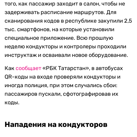
того, как пассажир заходит в салон, чтобы не
задерживать расписание маршрутов. Для
сканирования кодов в республике закупили 2,5
тыс. смартфонов, на которые установили
специальное приложение. Всю прошлую
неделю кондукторы и контролеры проходили
инструктаж и осваивали новое оборудование.
Как
сообщает
«РБК Татарстан», в автобусах
QR-коды на входе проверяли кондукторы и
иногда полиция, при этом случались сбои:
пассажиров пускали, сфотографировав их
коды.
Нападения на кондукторов