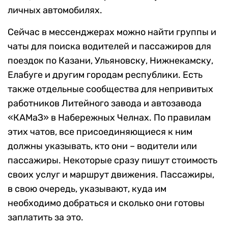
личных автомобилях.
Сейчас в мессенджерах можно найти группы и
чаты для поиска водителей и пассажиров для
поездок по Казани, Ульяновску, Нижнекамску,
Елабуге и другим городам республики. Есть
также отдельные сообщества для непривитых
работников Литейного завода и автозавода
«КАМаЗ» в Набережных Челнах. По правилам
этих чатов, все присоединяющиеся к ним
должны указывать, кто они – водители или
пассажиры. Некоторые сразу пишут стоимость
своих услуг и маршрут движения. Пассажиры,
в свою очередь, указывают, куда им
необходимо добраться и сколько они готовы
заплатить за это.