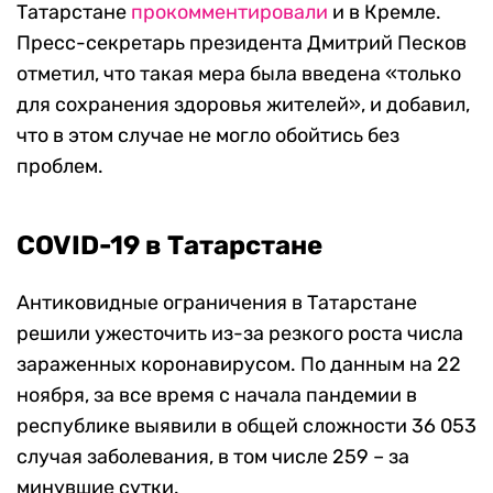
Татарстане
прокомментировали
и в Кремле.
Пресс-секретарь президента Дмитрий Песков
отметил, что такая мера была введена «только
для сохранения здоровья жителей», и добавил,
что в этом случае не могло обойтись без
проблем.
COVID-19 в Татарстане
Антиковидные ограничения в Татарстане
решили ужесточить из-за резкого роста числа
зараженных коронавирусом. По данным на 22
ноября, за все время с начала пандемии в
республике выявили в общей сложности 36 053
случая заболевания, в том числе 259 – за
минувшие сутки.