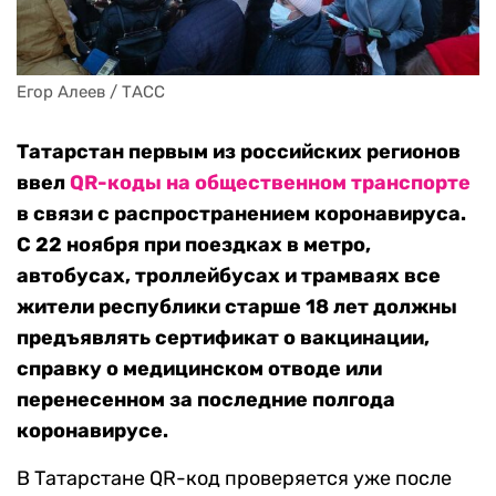
Егор Алеев / ТАСС
Татарстан первым из российских регионов
ввел
QR-коды на общественном транспорте
в связи с распространением коронавируса.
С 22 ноября при поездках в метро,
автобусах, троллейбусах и трамваях все
жители республики старше 18 лет должны
предъявлять сертификат о вакцинации,
справку о медицинском отводе или
перенесенном за последние полгода
коронавирусе.
В Татарстане QR-код проверяется уже после