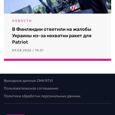
НОВОСТИ
В Финляндии ответили на жалобы
Украины из-за нехватки ракет для
Patriot
09.08.2026 / 14:31
Выходные данные СМИ RTVI
Пользовательское соглашение
Политика обработки персональных данных