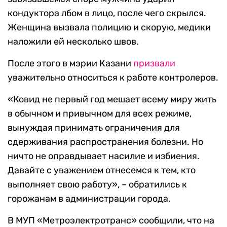
кондуктора лбом в лицо, после чего скрылся.
Женщина вызвала полицию и скорую, медики
наложили ей несколько швов.
После этого в мэрии Казани
призвали
уважительно относиться к работе контролеров.
«Ковид не первый год мешает всему миру жить
в обычном и привычном для всех режиме,
вынуждая принимать ограничения для
сдерживания распространения болезни. Но
ничто не оправдывает насилие и избиения.
Давайте с уважением отнесемся к тем, кто
выполняет свою работу», – обратились к
горожанам в администрации города.
В МУП «Метроэлектротранс» сообщили, что на