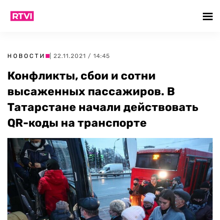
НОВОСТИ
| 22.11.2021 / 14:45
Конфликты, сбои и сотни
высаженных пассажиров. В
Татарстане начали действовать
QR-коды на транспорте