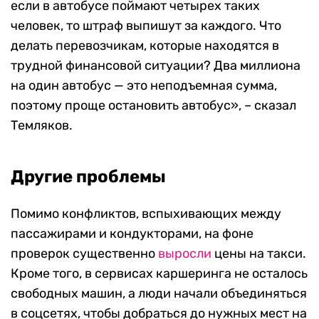
если в автобусе поймают четырех таких
человек, то штраф выпишут за каждого. Что
делать перевозчикам, которые находятся в
трудной финансовой ситуации? Два миллиона
на один автобус — это неподъемная сумма,
поэтому проще остановить автобус», – сказал
Темляков.
Другие проблемы
Помимо конфликтов, вспыхивающих между
пассажирами и кондукторами, на фоне
проверок существенно
выросли
цены на такси.
Кроме того, в сервисах каршеринга не осталось
свободных машин, а люди начали объединяться
в соцсетях, чтобы добраться до нужных мест на