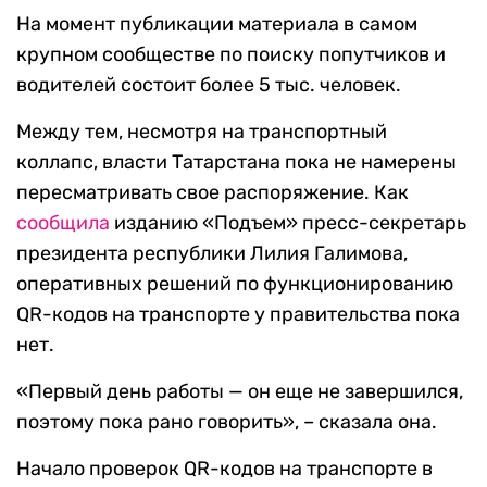
На момент публикации материала в самом
крупном сообществе по поиску попутчиков и
водителей состоит более 5 тыс. человек.
Между тем, несмотря на транспортный
коллапс, власти Татарстана пока не намерены
пересматривать свое распоряжение. Как
сообщила
изданию «Подъем» пресс-секретарь
президента республики Лилия Галимова,
оперативных решений по функционированию
QR-кодов на транспорте у правительства пока
нет.
«Первый день работы — он еще не завершился,
поэтому пока рано говорить», – сказала она.
Начало проверок QR-кодов на транспорте в