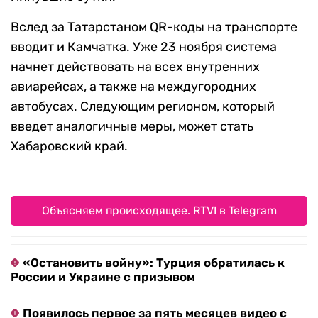
Вслед за Татарстаном QR-коды на транспорте
вводит и Камчатка. Уже 23 ноября система
начнет действовать на всех внутренних
авиарейсах, а также на междугородних
автобусах. Следующим регионом, который
введет аналогичные меры, может стать
Хабаровский край.
Объясняем происходящее. RTVI в Telegram
«Остановить войну»: Турция обратилась к
России и Украине с призывом
Появилось первое за пять месяцев видео с