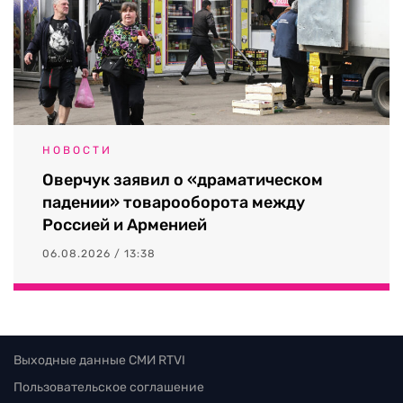
НОВОСТИ
Оверчук заявил о «драматическом
падении» товарооборота между
Россией и Арменией
06.08.2026 / 13:38
Выходные данные СМИ RTVI
Пользовательское соглашение