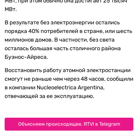
МВт, при этом обычно она достигает 25 тысяч
МВт.
В результате без электроэнергии остались
порядка 40% потребителей в стране, или шесть
миллионов домов. В частности, без света
осталась большая часть столичного района
Буэнос-Айреса.
Восстановить работу атомной электростанции
смогут не раньше чем через 48 часов, сообщили
в компании Nucleoelectrica Argentina,
отвечающей за ее эксплуатацию.
Объясняем происходящее. RTVI в Telegram