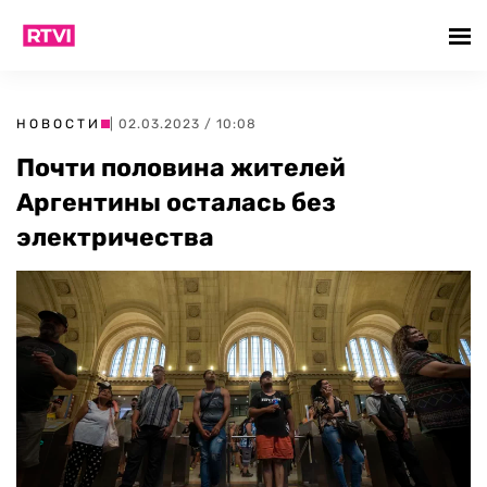
НОВОСТИ
| 02.03.2023 / 10:08
Почти половина жителей
Аргентины осталась без
электричества