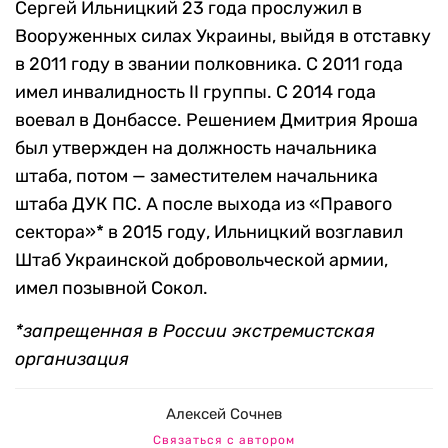
Сергей Ильницкий 23 года прослужил в
Вооруженных силах Украины, выйдя в отставку
в 2011 году в звании полковника. С 2011 года
имел инвалидность II группы. С 2014 года
воевал в Донбассе. Решением Дмитрия Яроша
был утвержден на должность начальника
штаба, потом — заместителем начальника
штаба ДУК ПС. А после выхода из «Правого
сектора»* в 2015 году, Ильницкий возглавил
Штаб Украинской добровольческой армии,
имел позывной Сокол.
*запрещенная в России экстремистская
организация
Алексей Сочнев
Связаться с автором