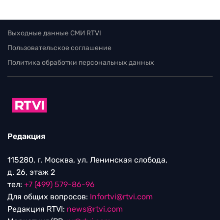
Выходные данные СМИ RTVI
Пользовательское соглашение
Политика обработки персональных данных
Редакция
115280, г. Москва, ул. Ленинская слобода,
д. 26, этаж 2
тел:
+7 (499) 579-86-96
Для общих вопросов:
Infortvi@rtvi.com
Редакция RTVI:
news@rtvi.com