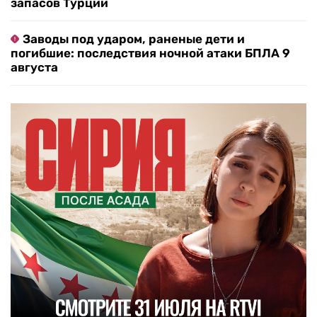
запасов Турции
Заводы под ударом, раненые дети и
погибшие: последствия ночной атаки БПЛА 9
августа