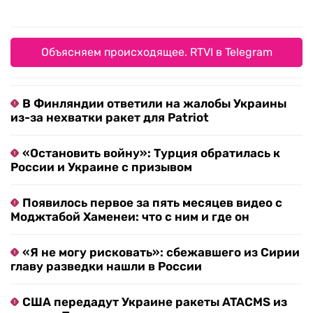
Объясняем происходящее. RTVI в Telegram
В Финляндии ответили на жалобы Украины
из-за нехватки ракет для Patriot
«Остановить войну»: Турция обратилась к
России и Украине с призывом
Появилось первое за пять месяцев видео с
Моджтабой Хаменеи: что с ним и где он
«Я не могу рисковать»: сбежавшего из Сирии
главу разведки нашли в России
США передадут Украине ракеты ATACMS из