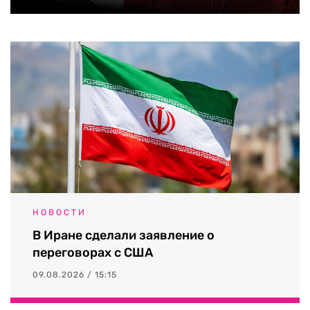
НОВОСТИ
В Иране сделали заявление о
переговорах с США
09.08.2026 / 15:15