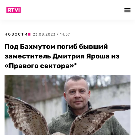
НОВОСТИ
| 23.08.2023 / 14:57
Под Бахмутом погиб бывший
заместитель Дмитрия Яроша из
«Правого сектора»*