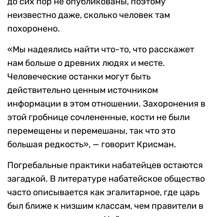
до сих пор не опубликованы, поэтому
неизвестно даже, сколько человек там
похоронено.
«Мы надеялись найти что-то, что расскажет
нам больше о древних людях и месте.
Человеческие останки могут быть
действительно ценным источником
информации в этом отношении. Захоронения в
этой гробнице сочлененные, кости не были
перемещены и перемешаны, так что это
большая редкость», — говорит Крисман.
Погребальные практики набатейцев остаются
загадкой. В литературе набатейское общество
часто описывается как эгалитарное, где царь
был ближе к низшим классам, чем правители в