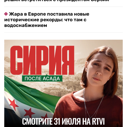
Жара в Европе поставила новые
исторические рекорды: что там с
водоснабжением