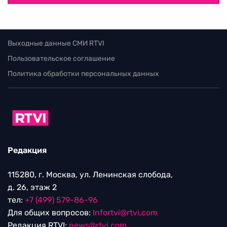
Выходные данные СМИ RTVI
Пользовательское соглашение
Политика обработки персональных данных
Редакция
115280, г. Москва, ул. Ленинская слобода,
д. 26, этаж 2
тел:
+7 (499) 579-86-96
Для общих вопросов:
Infortvi@rtvi.com
Редакция RTVI:
news@rtvi.com