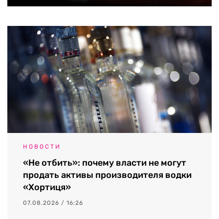
НОВОСТИ
«Не отбить»: почему власти не могут
продать активы производителя водки
«Хортиця»
07.08.2026 / 16:26