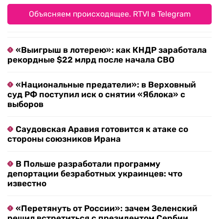
Объясняем происходящее. RTVI в Telegram
«Выигрыш в лотерею»: как КНДР заработала
рекордные $22 млрд после начала СВО
«Национальные предатели»: в Верховный
суд РФ поступил иск о снятии «Яблока» с
выборов
Саудовская Аравия готовится к атаке со
стороны союзников Ирана
В Польше разработали программу
депортации безработных украинцев: что
известно
«Перетянуть от России»: зачем Зеленский
решил встретиться с президентом Сербии