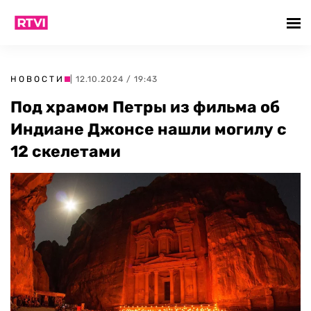
НОВОСТИ
| 12.10.2024 / 19:43
Под храмом Петры из фильма об
Индиане Джонсе нашли могилу с
12 скелетами