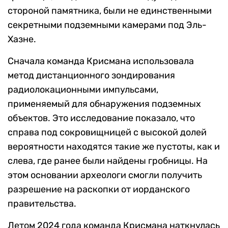
стороной памятника, были не единственными
секретными подземными камерами под Эль-
Хазне.
Сначала команда Крисмана использовала
метод дистанционного зондирования
радиолокационными импульсами,
применяемый для обнаружения подземных
объектов. Это исследование показало, что
справа под сокровищницей с высокой долей
вероятности находятся такие же пустоты, как и
слева, где ранее были найдены гробницы. На
этом основании археологи смогли получить
разрешение на раскопки от иорданского
правительства.
Летом 2024 года команда Крисмана наткнулась