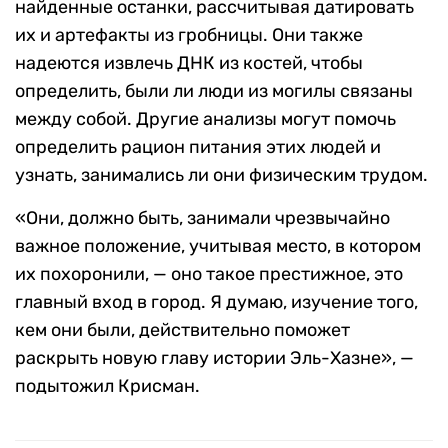
найденные останки, рассчитывая датировать
их и артефакты из гробницы. Они также
надеются извлечь ДНК из костей, чтобы
определить, были ли люди из могилы связаны
между собой. Другие анализы могут помочь
определить рацион питания этих людей и
узнать, занимались ли они физическим трудом.
«Они, должно быть, занимали чрезвычайно
важное положение, учитывая место, в котором
их похоронили, — оно такое престижное, это
главный вход в город. Я думаю, изучение того,
кем они были, действительно поможет
раскрыть новую главу истории Эль-Хазне», —
подытожил Крисман.