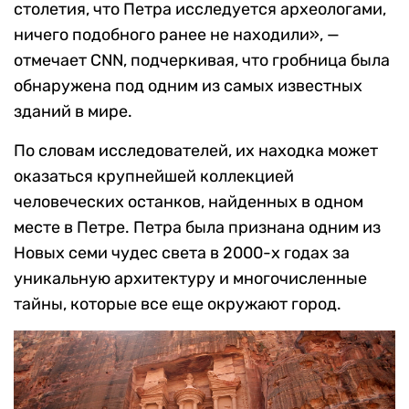
столетия, что Петра исследуется археологами,
ничего подобного ранее не находили», —
отмечает CNN, подчеркивая, что гробница была
обнаружена под одним из самых известных
зданий в мире.
По словам исследователей, их находка может
оказаться крупнейшей коллекцией
человеческих останков, найденных в одном
месте в Петре. Петра была признана одним из
Новых семи чудес света в 2000-х годах за
уникальную архитектуру и многочисленные
тайны, которые все еще окружают город.