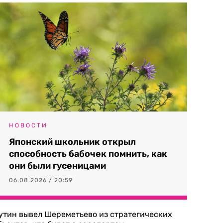
НОВОСТИ
Японский школьник открыл
способность бабочек помнить, как
они были гусеницами
06.08.2026 / 20:59
утин вывел Шереметьево из стратегических