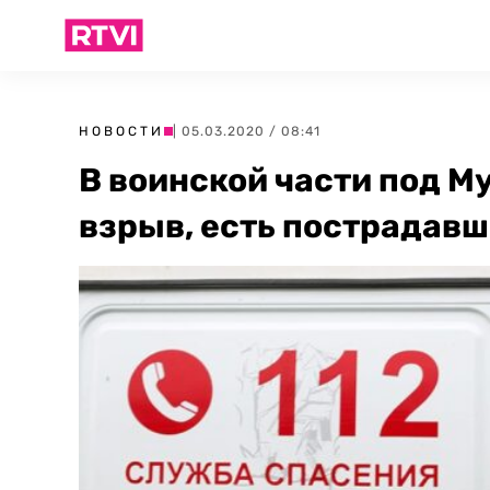
НОВОСТИ
| 05.03.2020 / 08:41
В воинской части под 
взрыв, есть пострадав