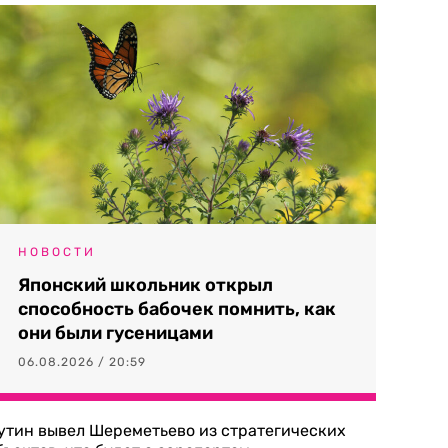
НОВОСТИ
Японский школьник открыл
способность бабочек помнить, как
они были гусеницами
06.08.2026 / 20:59
утин вывел Шереметьево из стратегических