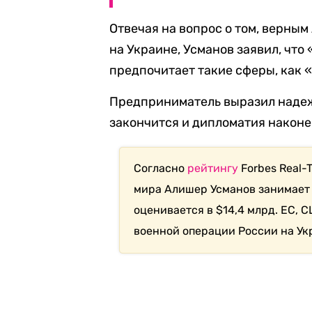
Отвечая на вопрос о том, верны
на Украине, Усманов заявил, что
предпочитает такие сферы, как «
Предприниматель выразил надежд
закончится и дипломатия наконе
Согласно
рейтингу
Forbes Real-
мира Алишер Усманов занимает с
оценивается в $14,4 млрд. ЕС, 
военной операции России на Ук