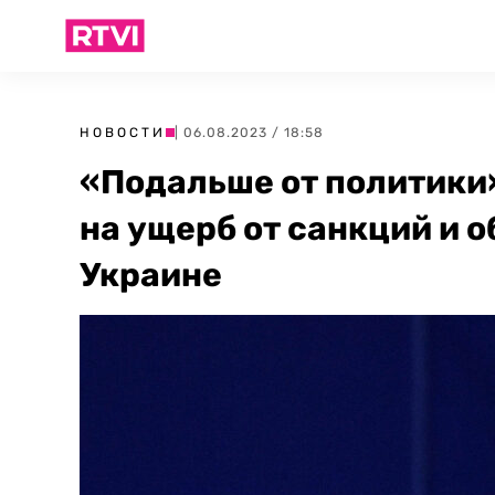
НОВОСТИ
| 06.08.2023 / 18:58
«Подальше от политики
на ущерб от санкций и 
Украине