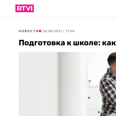
НОВОСТИ
| 26.08.2021 / 17:00
Подготовка к школе: ка