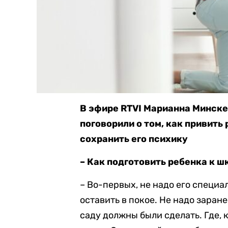
В эфире RTVI Марианна Минске
поговорили о том, как привить
сохранить его психику
– Как подготовить ребенка к ш
– Во-первых, не надо его специа
оставить в покое. Не надо заране
саду должны были сделать. Где, 