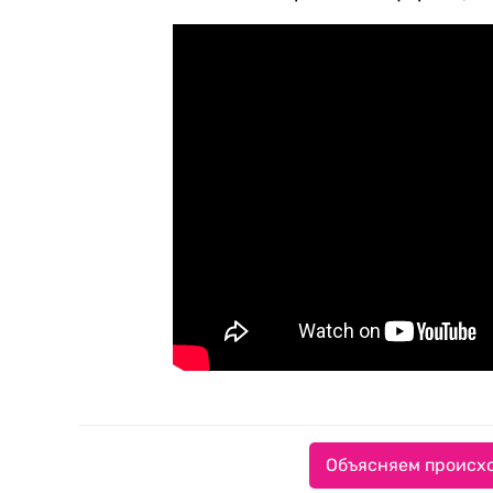
Объясняем происхо