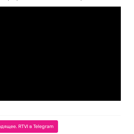
дящее. RTVI в Telegram