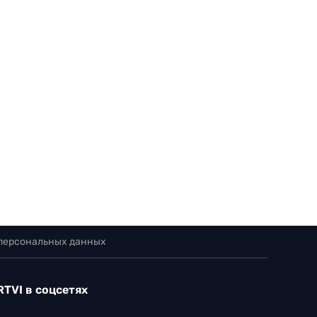
 персональных данных
RTVI в соцсетях