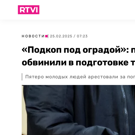
НОВОСТИ
| 25.02.2025 / 07:23
«Подкоп под оградой»: 
обвинили в подготовке 
Пятеро молодых людей арестовали за поп