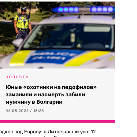
НОВОСТИ
Юные «охотники на педофилов»
заманили и насмерть забили
мужчину в Болгарии
06.08.2026 / 18:35
одкоп под Европу: в Литве нашли уже 12