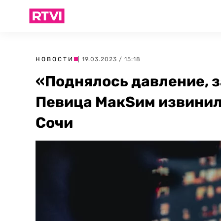
НОВОСТИ
| 19.03.2023 / 15:18
«Поднялось давление, 
Певица МакSим извинила
Сочи