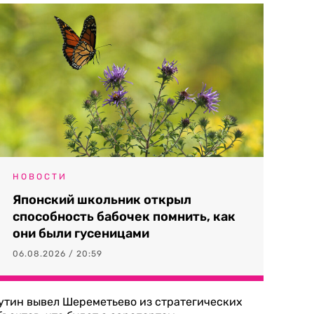
НОВОСТИ
Японский школьник открыл
способность бабочек помнить, как
они были гусеницами
06.08.2026 / 20:59
утин вывел Шереметьево из стратегических