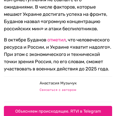
ожиданиями. В числе факторов, которые
мешают Украине достигать успеха на фронте,
Буданов назвал «огромную концентрацию
российских мин» и атаки беспилотников.
В октябре Буданов
отметил
, что человеческого
ресурса и России, и Украине «хватит надолго».
При этом с экономического и технической
точки зрения Россия, по его словам, сможет
участвовать в военных действия до 2025 года.
Анастасия Музычук
Связаться с автором
Объясняем происходящее. RTVI в Telegram