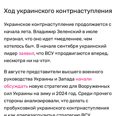
Ход украинского контрнаступления
Украинское контрнаступление продолжается с
начала лета. Владимир Зеленский в июле
признал, что оно идет «медленнее, чем
хотелось бы». В начале сентября украинский
лидер
заявил
, что ВСУ «продвигаются вперед,
несмотря ни на что».
В августе представители высшего военного
руководства Украины и Запада
начали
обсуждать
новую стратегию для Вооруженных
сил Украины на зиму и 2024 год. Среди прочего
стороны анализировали, что делать с
пробуксовкой украинского контрнаступления
и как «перезагрузить» стратегию ВСУ.