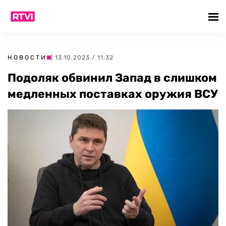
НОВОСТИ
| 13.10.2023 / 11:32
Подоляк обвинил Запад в слишком
медленных поставках оружия ВСУ