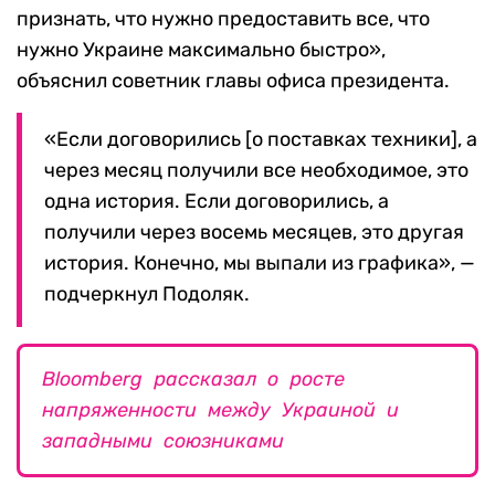
признать, что нужно предоставить все, что
нужно Украине максимально быстро»,
объяснил советник главы офиса президента.
«Если договорились [о поставках техники], а
через месяц получили все необходимое, это
одна история. Если договорились, а
получили через восемь месяцев, это другая
история. Конечно, мы выпали из графика», —
подчеркнул Подоляк.
Bloomberg рассказал о росте
напряженности между Украиной и
западными союзниками