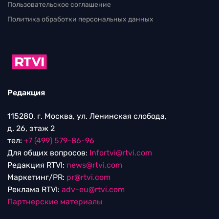
Пользовательское соглашение
Политика обработки персональных данных
Редакция
115280, г. Москва, ул. Ленинская слобода,
д. 26, этаж 2
тел:
+7 (499) 579-86-96
Для общих вопросов:
Infortvi@rtvi.com
Редакция RTVI:
news@rtvi.com
Маркетинг/PR:
pr@rtvi.com
Реклама RTVI:
adv-eu@rtvi.com
Партнерские материалы