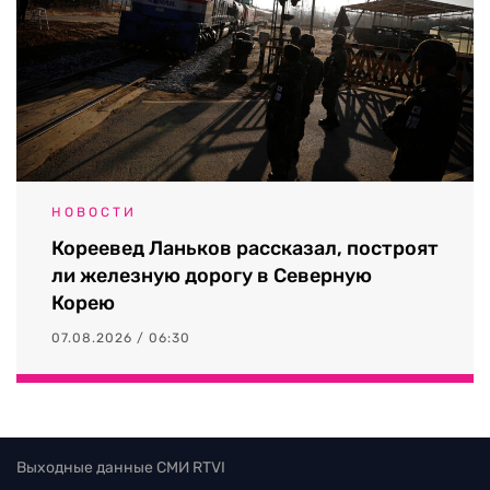
НОВОСТИ
Кореевед Ланьков рассказал, построят
ли железную дорогу в Северную
Корею
07.08.2026 / 06:30
Выходные данные СМИ RTVI