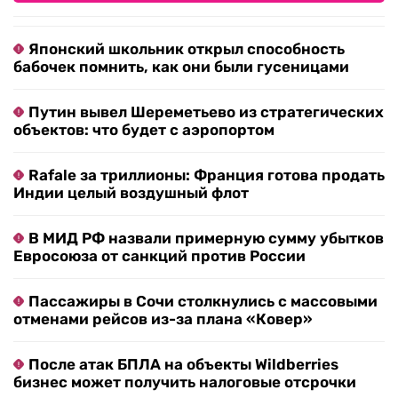
Японский школьник открыл способность
бабочек помнить, как они были гусеницами
Путин вывел Шереметьево из стратегических
объектов: что будет с аэропортом
Rafale за триллионы: Франция готова продать
Индии целый воздушный флот
В МИД РФ назвали примерную сумму убытков
Евросоюза от санкций против России
Пассажиры в Сочи столкнулись с массовыми
отменами рейсов из-за плана «Ковер»
После атак БПЛА на объекты Wildberries
бизнес может получить налоговые отсрочки