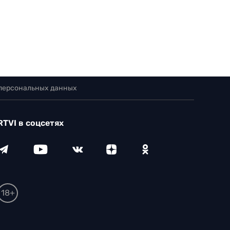
 персональных данных
RTVI в соцсетях
18+