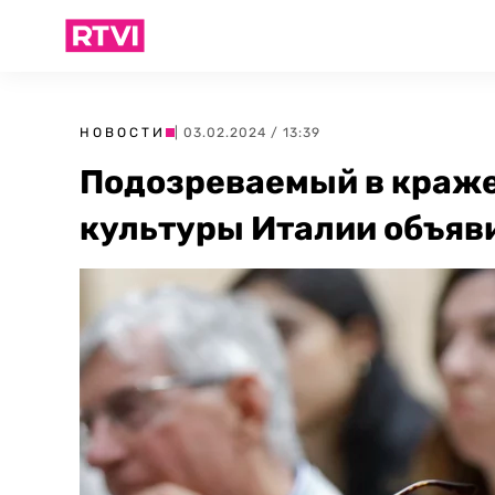
НОВОСТИ
| 03.02.2024 / 13:39
Подозреваемый в краж
культуры Италии объяви