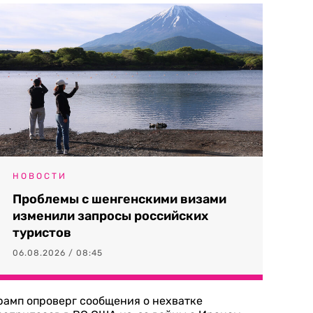
НОВОСТИ
Проблемы с шенгенскими визами
изменили запросы российских
туристов
06.08.2026 / 08:45
рамп опроверг сообщения о нехватке