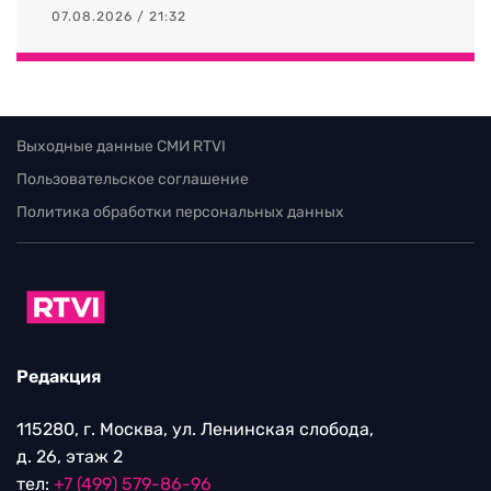
07.08.2026 / 21:32
Выходные данные СМИ RTVI
Пользовательское соглашение
Политика обработки персональных данных
Редакция
115280, г. Москва, ул. Ленинская слобода,
д. 26, этаж 2
тел:
+7 (499) 579-86-96