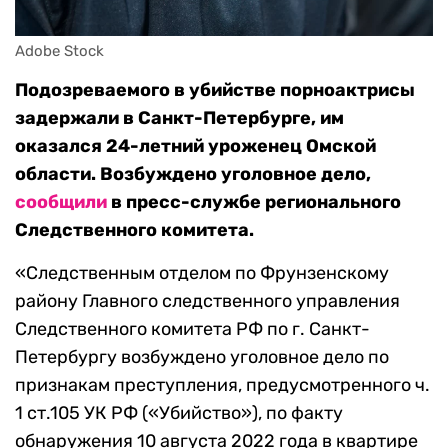
Adobe Stock
Подозреваемого в убийстве порноактрисы
задержали в Санкт-Петербурге, им
оказался 24-летний уроженец Омской
области. Возбуждено уголовное дело,
сообщили
в пресс-службе регионального
Следственного комитета.
«Следственным отделом по Фрунзенскому
району Главного следственного управления
Следственного комитета РФ по г. Санкт-
Петербургу возбуждено уголовное дело по
признакам преступления, предусмотренного ч.
1 ст.105 УК РФ («Убийство»), по факту
обнаружения 10 августа 2022 года в квартире