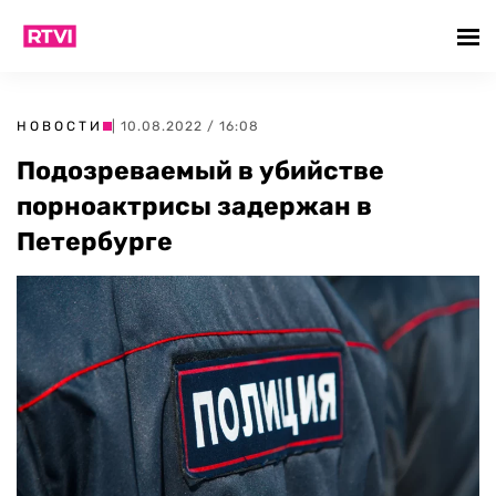
НОВОСТИ
| 10.08.2022 / 16:08
Подозреваемый в убийстве
порноактрисы задержан в
Петербурге