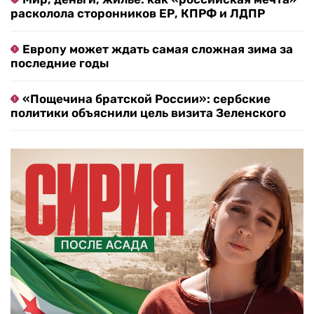
расколола сторонников ЕР, КПРФ и ЛДПР
Европу может ждать самая сложная зима за
последние годы
«Пощечина братской России»: сербские
политики объяснили цель визита Зеленского