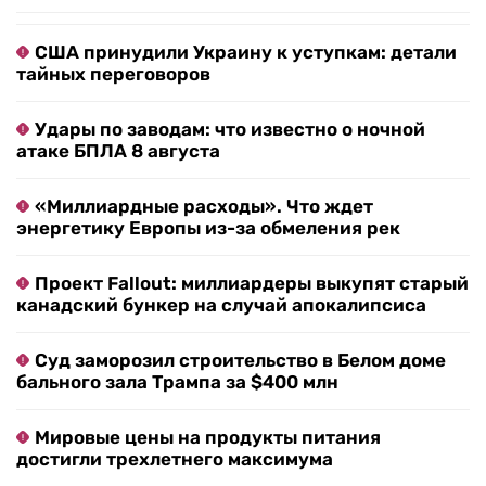
США принудили Украину к уступкам: детали
тайных переговоров
Удары по заводам: что известно о ночной
атаке БПЛА 8 августа
«Миллиардные расходы». Что ждет
энергетику Европы из-за обмеления рек
Проект Fallout: миллиардеры выкупят старый
канадский бункер на случай апокалипсиса
Суд заморозил строительство в Белом доме
бального зала Трампа за $400 млн
Мировые цены на продукты питания
достигли трехлетнего максимума