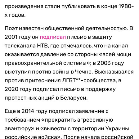
произведения стали публиковать в конце 1980-
х годов.
Поэт известен общественной деятельностью. В
2001 году он
подписал
письмо в защиту
телеканала НТВ, где отмечалось, что на канал
оказывается давление со стороны «всей мощи
правоохранительной системы»; в 2003 году
выступил против войны в Чечне. Высказывался
против притеснения ЛГБТ**-сообщества, в
2020 году подписал письмо в поддержку
протестных акций в Беларуси.
Еще в 2014 году подписал заявление с
требованием «прекратить агрессивную
авантюру» и «вывести с территории Украины
российские войска». После начала российской