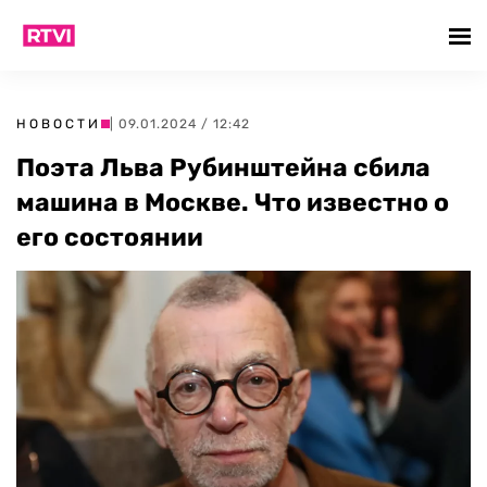
НОВОСТИ
| 09.01.2024 / 12:42
Поэта Льва Рубинштейна сбила
машина в Москве. Что известно о
его состоянии