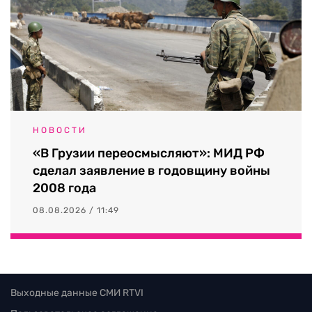
НОВОСТИ
«В Грузии переосмысляют»: МИД РФ
сделал заявление в годовщину войны
2008 года
08.08.2026 / 11:49
Выходные данные СМИ RTVI