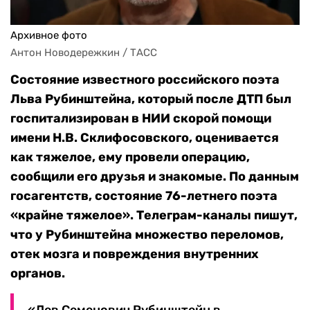
Архивное фото
Антон Новодережкин / ТАСС
Состояние известного российского поэта
Льва Рубинштейна, который после ДТП был
госпитализирован в НИИ скорой помощи
имени Н.В. Склифосовского, оценивается
как тяжелое, ему провели операцию,
сообщили его друзья и знакомые. По данным
госагентств, состояние 76-летнего поэта
«крайне тяжелое». Телеграм-каналы пишут,
что у Рубинштейна множество переломов,
отек мозга и повреждения внутренних
органов.