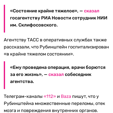
«Состояние крайне тяжелое», —
сказал
госагентству РИА Новости сотрудник НИИ
им. Склифосовского.
Агентству ТАСС в оперативных службах также
рассказали, что Рубинштейн госпитализирован
«в крайне тяжелом состоянии».
«Ему проведена операция, врачи борются
за его жизнь», —
сказал
собеседник
агентства.
Телеграм-каналы
«112»
и
Baza
пишут, что у
Рубинштейна множественные переломы, отек
мозга и повреждения внутренних органов.