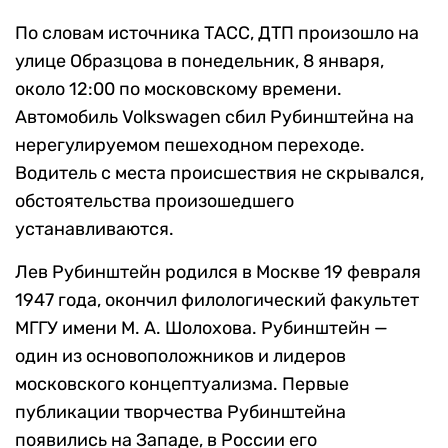
По словам источника ТАСС, ДТП произошло на
улице Образцова в понедельник, 8 января,
около 12:00 по московскому времени.
Автомобиль Volkswagen сбил Рубинштейна на
нерегулируемом пешеходном переходе.
Водитель с места происшествия не скрывался,
обстоятельства произошедшего
устанавливаются.
Лев Рубинштейн родился в Москве 19 февраля
1947 года, окончил филологический факультет
МГГУ имени М. А. Шолохова. Рубинштейн —
один из основоположников и лидеров
московского концептуализма. Первые
публикации творчества Рубинштейна
появились на Западе, в России его