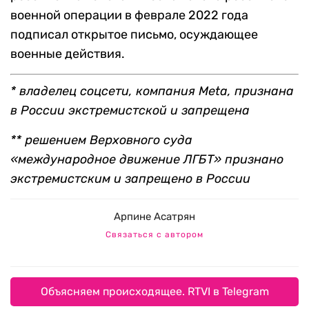
военной операции в феврале 2022 года
подписал открытое письмо, осуждающее
военные действия.
* владелец соцсети, компания Meta, признана
в России экстремистской и запрещена
** решением Верховного суда
«международное движение ЛГБТ» признано
экстремистским и запрещено в России
Арпине Асатрян
Связаться с автором
Объясняем происходящее. RTVI в Telegram