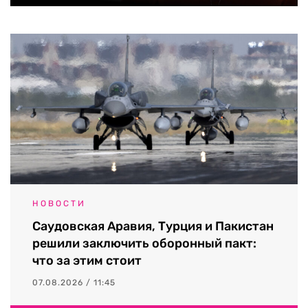
НОВОСТИ
Саудовская Аравия, Турция и Пакистан
решили заключить оборонный пакт:
что за этим стоит
07.08.2026 / 11:45