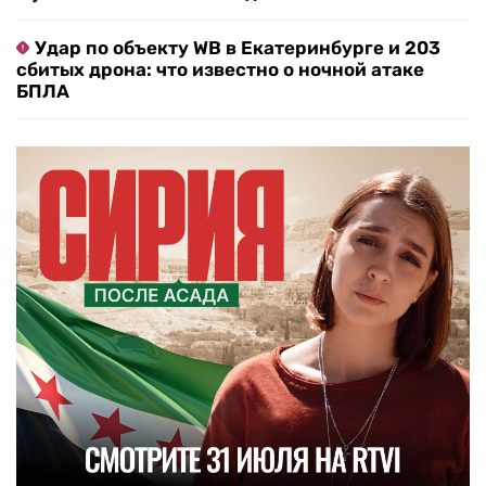
Удар по объекту WB в Екатеринбурге и 203
сбитых дрона: что известно о ночной атаке
БПЛА