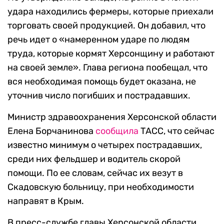
удара находились фермеры, которые приехали
торговать своей продукцией. Он добавил, что
речь идет о «намеренном ударе по людям
труда, которые кормят Херсонщину и работают
на своей земле». Глава региона пообещал, что
вся необходимая помощь будет оказана, не
уточнив число погибших и пострадавших.
Министр здравоохранения Херсонской области
Елена Борчанинова
сообщила
ТАСС, что сейчас
известно минимум о четырех пострадавших,
среди них фельдшер и водитель скорой
помощи. По ее словам, сейчас их везут в
Скадовскую больницу, при необходимости
направят в Крым.
В пресс-службе главы Херсонской области