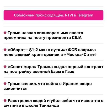
Объясняем происходящее. RTVI в Telegram
Трамп назвал спонсорам имя своего
преемника на посту президента США
«Оборот— $1-2 млн в сутки»: ФСБ накрыла
нелегальный крипторынок в «Москва-Сити»
«Совет мира» Трампа выдал первый контракт
на постройку военной базы в Газе
Трамп заявил, что война с Ираном скоро
закончится
Расстрелял людей и убил себя: что известно о
шутинге в школе Таиланда