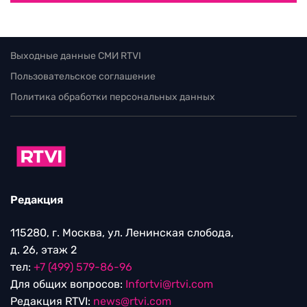
Выходные данные СМИ RTVI
Пользовательское соглашение
Политика обработки персональных данных
Редакция
115280, г. Москва, ул. Ленинская слобода,
д. 26, этаж 2
тел:
+7 (499) 579-86-96
Для общих вопросов:
Infortvi@rtvi.com
Редакция RTVI:
news@rtvi.com