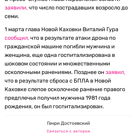
заявили,
что число пострадавших возросло до
семи.
1 марта глава Новой Каховки Виталий Гура
сообщил,
что в результате атаки дрона по
гражданской машине погибли мужчина и
женщина, еще одна госпитализирована в
шоковом состоянии и множественными
осколочными ранениями. Позднее он
заявил,
что в результате сброса с БПЛА в Новой
Каховке слепое осколочное ранение правого
предплечья получил мужчина 1981 года
рождения, он был госпитализирован.
Генри Достоевский
Связаться с автором