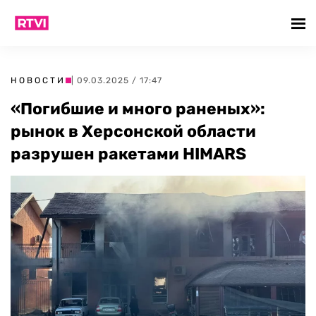
НОВОСТИ
| 09.03.2025 / 17:47
«Погибшие и много раненых»:
рынок в Херсонской области
разрушен ракетами HIMARS