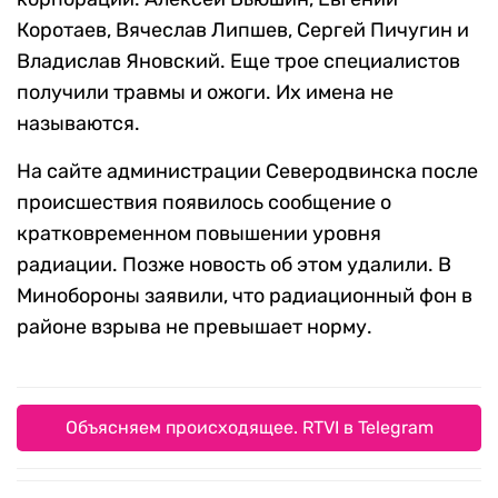
Коротаев, Вячеслав Липшев, Сергей Пичугин и
Владислав Яновский. Еще трое специалистов
получили травмы и ожоги. Их имена не
называются.
На сайте администрации Северодвинска после
происшествия появилось сообщение о
кратковременном повышении уровня
радиации. Позже новость об этом удалили. В
Минобороны заявили, что радиационный фон в
районе взрыва не превышает норму.
Объясняем происходящее. RTVI в Telegram