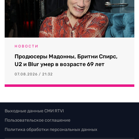
НОВОСТИ
Продюсеры Мадонны, Бритни Спирс,
U2 и Blur умер в возрасте 69 лет
07.08.2026 / 21:32
Выходные данные СМИ RTVI
Пользовательское соглашение
Политика обработки персональных данных