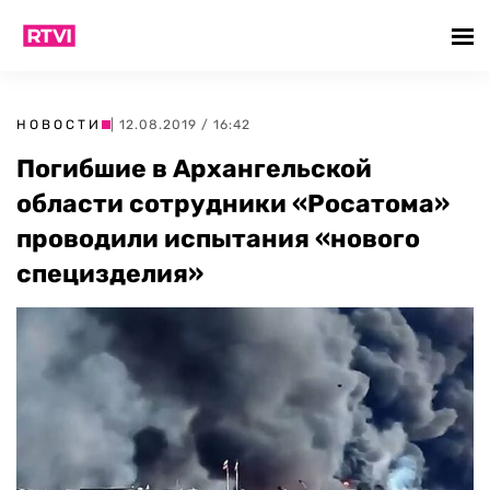
НОВОСТИ
| 12.08.2019 / 16:42
Погибшие в Архангельской
области сотрудники «Росатома»
проводили испытания «нового
специзделия»