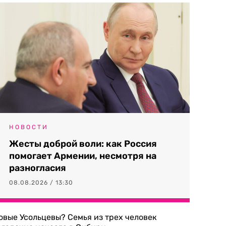
НОВОСТИ
Жесты доброй воли: как Россия
помогает Армении, несмотря на
разногласия
08.08.2026 / 13:30
овые Усольцевы? Семья из трех человек