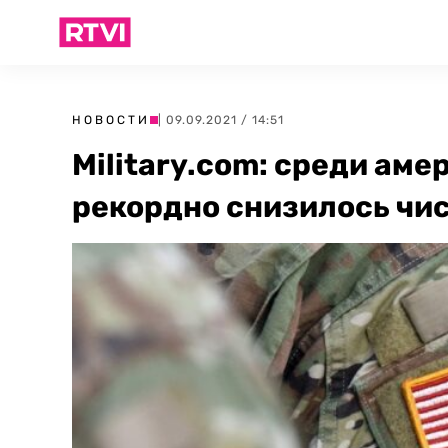
НОВОСТИ
| 09.09.2021 / 14:51
Military.com: среди ам
рекордно снизилось чи