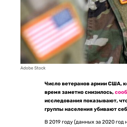
Adobe Stock
Число ветеранов армии США, к
время заметно снизилось,
соо
исследования показывают, что
группы населения убивают себ
В 2019 году (данных за 2020 год 