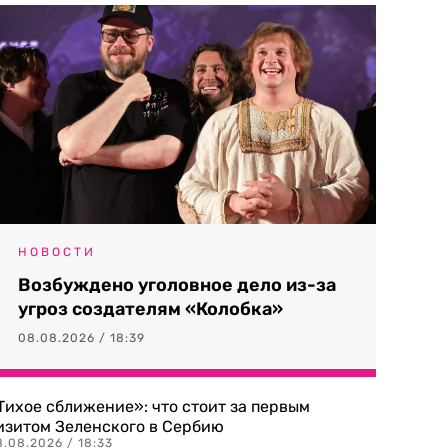
НОВОСТИ
Возбуждено уголовное дело из-за
угроз создателям «Колобка»
08.08.2026 / 18:39
Тихое сближение»: что стоит за первым
изитом Зеленского в Сербию
8.08.2026 / 18:33